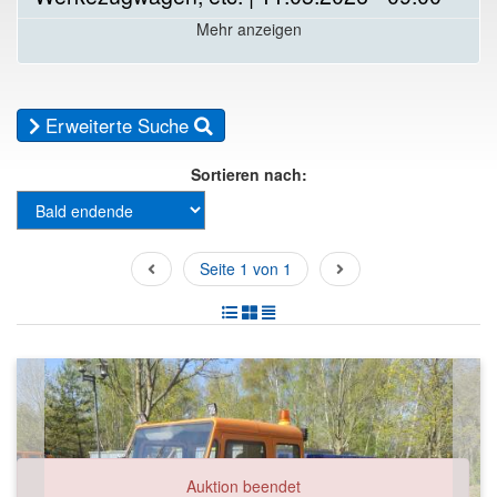
Mehr anzeigen
Erweiterte Suche
Sortieren nach:
Seite 1 von 1
Auktion beendet