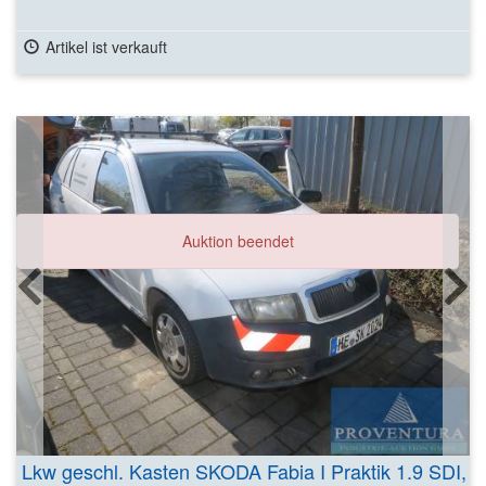
Artikel ist verkauft
Auktion beendet
Lkw geschl. Kasten SKODA Fabia I Praktik 1.9 SDI,