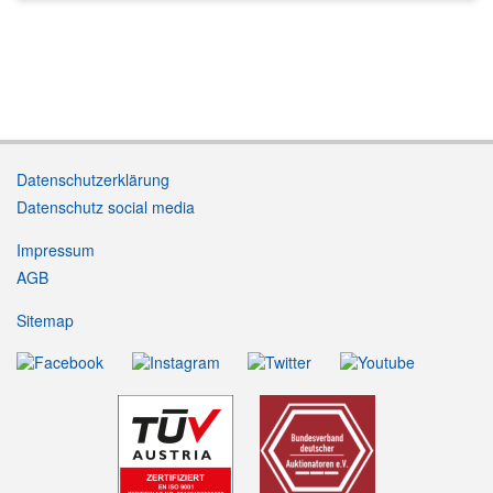
Datenschutzerklärung
Datenschutz social media
Impressum
AGB
Sitemap