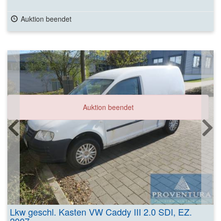
Auktion beendet
Auktion beendet
Lkw geschl. Kasten VW Caddy III 2.0 SDI, EZ.