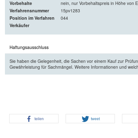
Vorbehalte
nein, nur Vorbehaltspreis in Höhe von E
Verfahrensnummer
15pv1283
Position im Verfahren
044
Verkäufer
Haftungsausschluss
Sie haben die Gelegenheit, die Sachen vor einem Kauf zur Prüfung
Gewährleistung für Sachmängel. Weitere Informationen und welc
teilen
tweet