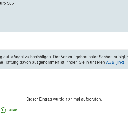
uro 50,-
 auf Mängel zu besichtigen. Der Verkauf gebrauchter Sachen erfolgt, wi
he Haftung davon ausgenommen ist, finden Sie in unseren
AGB (link)
Dieser Eintrag wurde 107 mal aufgerufen.
teilen