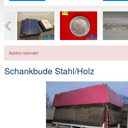
Auktion beendet
Schankbude Stahl/Holz