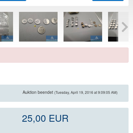
Auktion beendet
(Tuesday, April 19, 2016 at 9:09:05 AM)
25,00 EUR