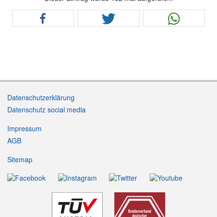
Datenschutzerklärung
Datenschutz social media
Impressum
AGB
Sitemap