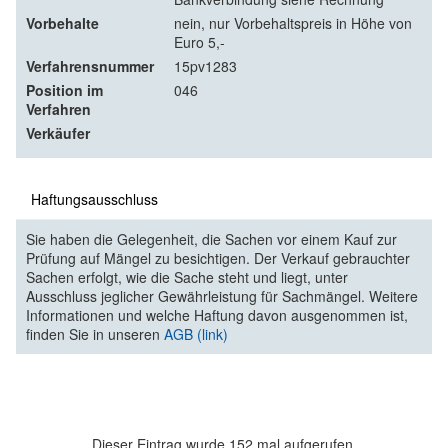
Vorbehalte
nein, nur Vorbehaltspreis in Höhe von
Euro 5,-
Verfahrensnummer
15pv1283
Position im
046
Verfahren
Verkäufer
Haftungsausschluss
Sie haben die Gelegenheit, die Sachen vor einem Kauf zur
Prüfung auf Mängel zu besichtigen. Der Verkauf gebrauchter
Sachen erfolgt, wie die Sache steht und liegt, unter
Ausschluss jeglicher Gewährleistung für Sachmängel. Weitere
Informationen und welche Haftung davon ausgenommen ist,
finden Sie in unseren
AGB (link)
Dieser Eintrag wurde 152 mal aufgerufen.