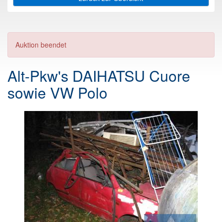
Auktion beendet
Alt-Pkw's DAIHATSU Cuore
sowie VW Polo