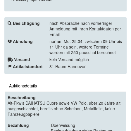
Besichtigung
nach Absprache nach vorheringer
Anmeldung mit Ihren Kontaktdaten per
Email
Abholung
nur am Mo. 25.04. zwischen 09 Uhr bis
11 Uhr da sein, weitere Termine
werden mit 250 pauschal berechnet
Versand
kein Versand möglich
Artikelstandort
31 Raum Hannover
Auktionsdetails
Beschreibung
Alt-Pkw's DAIHATSU Cuore sowie VW Polo, über 20 Jahre alt,
ausgeschlachtet, bereits ohne Scheiben, Metallteile, keine
Fahrzeugpapiere
Bezahlung
Überweisung
Bankverbindung siehe Rechnung