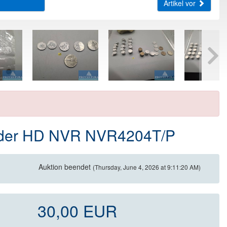
Artikel vor
order HD NVR NVR4204T/P
Auktion beendet
(Thursday, June 4, 2026 at 9:11:20 AM)
30,00 EUR