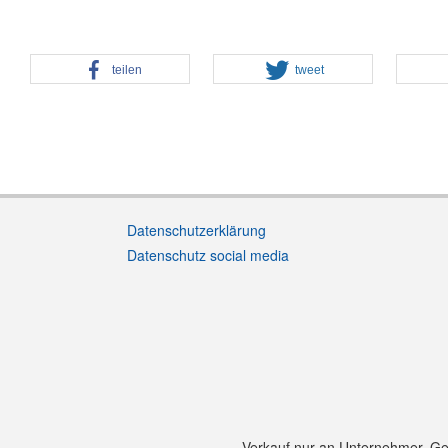
teilen
tweet
Datenschutzerklärung
Datenschutz social media
Verkauf nur an Unternehmer, Gewe