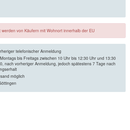
ft werden von Käufern mit Wohnort innerhalb der EU
rheriger telefonischer Anmeldung
 Montags bis Freitags zwischen 10 Uhr bis 12:30 Uhr und 13:30
30, nach vorheriger Anmeldung, jedoch spätestens 7 Tage nach
ngserhalt
rsand möglich
öttingen