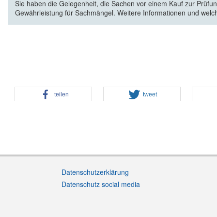
Sie haben die Gelegenheit, die Sachen vor einem Kauf zur Prüfung
Gewährleistung für Sachmängel. Weitere Informationen und welc
teilen
tweet
Datenschutzerklärung
Datenschutz social media