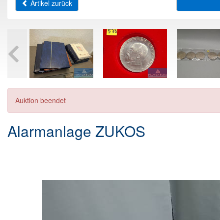
Artikel zurück
Auktion beendet
Alarmanlage ZUKOS