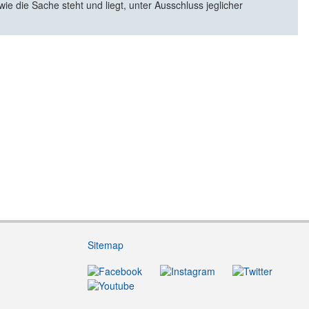
e die Sache steht und liegt, unter Ausschluss jeglicher
Sitemap