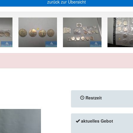
zurück zur Übersicht
Restzeit
aktuelles Gebot