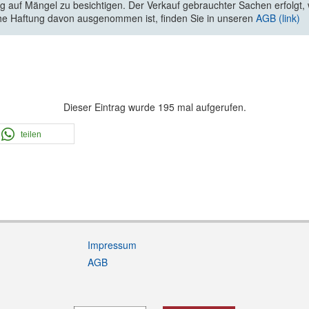
 auf Mängel zu besichtigen. Der Verkauf gebrauchter Sachen erfolgt, wi
he Haftung davon ausgenommen ist, finden Sie in unseren
AGB (link)
Dieser Eintrag wurde 195 mal aufgerufen.
teilen
Impressum
AGB