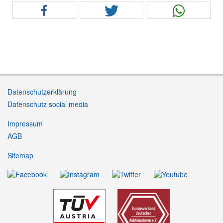
Datenschutzerklärung
Datenschutz social media
Impressum
AGB
Sitemap