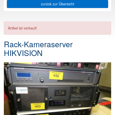
zurück zur Übersicht
Artikel ist verkauft
Rack-Kameraserver
HIKVISION