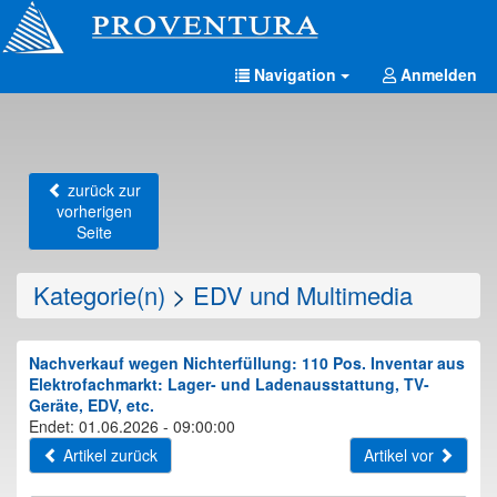
Navigation
Anmelden
zurück zur
vorherigen
Seite
Kategorie(n)
>
EDV und Multimedia
Nachverkauf wegen Nichterfüllung: 110 Pos. Inventar aus
Elektrofachmarkt: Lager- und Ladenausstattung, TV-
Geräte, EDV, etc.
Endet: 01.06.2026 - 09:00:00
Artikel zurück
Artikel vor