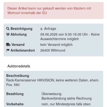
Dieser Artikel kann nur gekauft werden von Käufern mit
Wohnort innerhalb der EU
Besichtigung
a. Anfrage
Abholung
09.06.2026 von 9.00-16.00 Uhr - Keine
Ausweichtermine möglich
Versand
kein Versand möglich
Artikelstandort
26409 Wittmund
Auktionsdetails
Beschreibung
Rack-Kameraserver HIKVISION, keine weiteren Daten, ehem.
Pos. 580
Bezahlung
Überweisung
Bankverbindung siehe Rechnung
Vorbehalte
nein, nur Mindestpreis falls oben