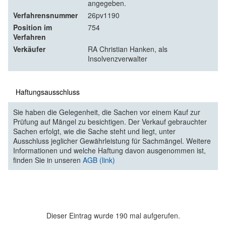
angegeben.
Verfahrensnummer
26pv1190
Position im
754
Verfahren
Verkäufer
RA Christian Hanken, als
Insolvenzverwalter
Haftungsausschluss
Sie haben die Gelegenheit, die Sachen vor einem Kauf zur
Prüfung auf Mängel zu besichtigen. Der Verkauf gebrauchter
Sachen erfolgt, wie die Sache steht und liegt, unter
Ausschluss jeglicher Gewährleistung für Sachmängel. Weitere
Informationen und welche Haftung davon ausgenommen ist,
finden Sie in unseren
AGB (link)
Dieser Eintrag wurde 190 mal aufgerufen.