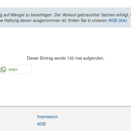
 auf Mängel zu besichtigen. Der Verkauf gebrauchter Sachen erfolgt, wi
he Haftung davon ausgenommen ist, finden Sie in unseren
AGB (link)
Dieser Eintrag wurde 132 mal aufgerufen.
teilen
Impressum
AGB