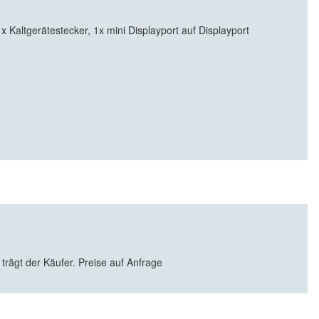
altgerätestecker, 1x mini Displayport auf Displayport
 trägt der Käufer. Preise auf Anfrage