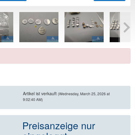
Artikel ist verkauft
(Wednesday, March 25, 2026 at
9:02:40 AM)
Preisanzeige nur