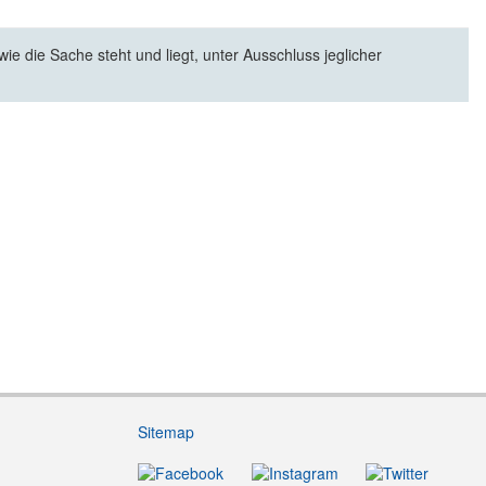
e die Sache steht und liegt, unter Ausschluss jeglicher
Sitemap