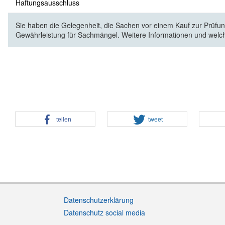
Haftungsausschluss
Sie haben die Gelegenheit, die Sachen vor einem Kauf zur Prüfung
Gewährleistung für Sachmängel. Weitere Informationen und welc
teilen
tweet
Datenschutzerklärung
Datenschutz social media