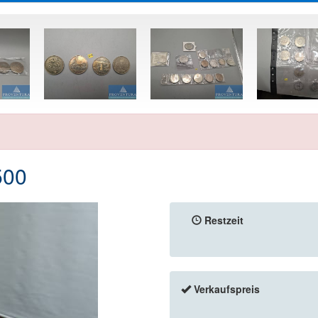
500
Restzeit
Verkaufspreis