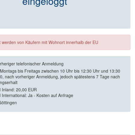
eingeloggt
ft werden von Käufern mit Wohnort innerhalb der EU
rheriger telefonischer Anmeldung
 Montags bis Freitags zwischen 10 Uhr bis 12:30 Uhr und 13:30
30, nach vorheriger Anmeldung, jedoch spätestens 7 Tage nach
ngserhalt
 Inland: 20,00 EUR
 International: Ja - Kosten auf Anfrage
öttingen