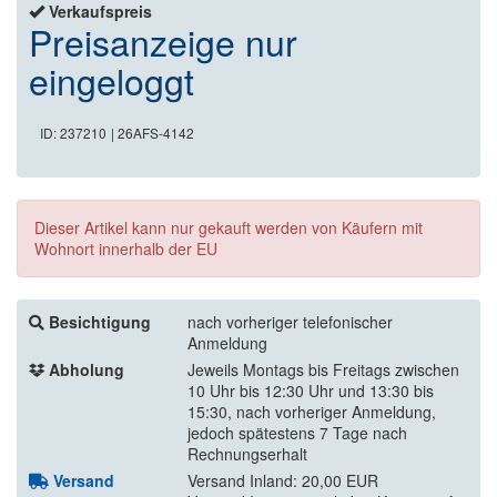
Verkaufspreis
Preisanzeige nur
eingeloggt
ID: 237210
| 26AFS-4142
Dieser Artikel kann nur gekauft werden von Käufern mit
Wohnort innerhalb der EU
Besichtigung
nach vorheriger telefonischer
Anmeldung
Abholung
Jeweils Montags bis Freitags zwischen
10 Uhr bis 12:30 Uhr und 13:30 bis
15:30, nach vorheriger Anmeldung,
jedoch spätestens 7 Tage nach
Rechnungserhalt
Versand
Versand Inland: 20,00 EUR