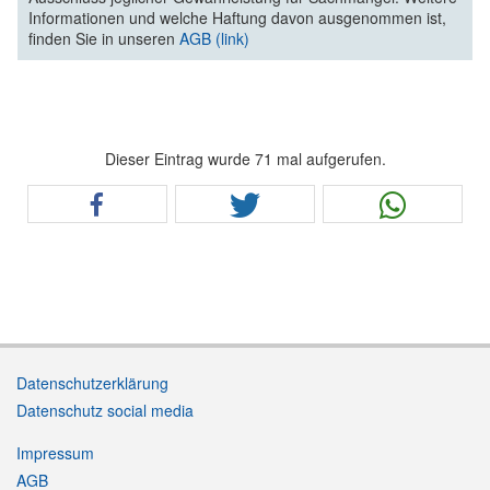
Informationen und welche Haftung davon ausgenommen ist,
finden Sie in unseren
AGB (link)
Dieser Eintrag wurde 71 mal aufgerufen.
Datenschutzerklärung
Datenschutz social media
Impressum
AGB