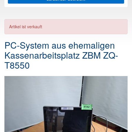
Artikel ist verkauft
PC-System aus ehemaligen
Kassenarbeitsplatz ZBM ZQ-
T8550