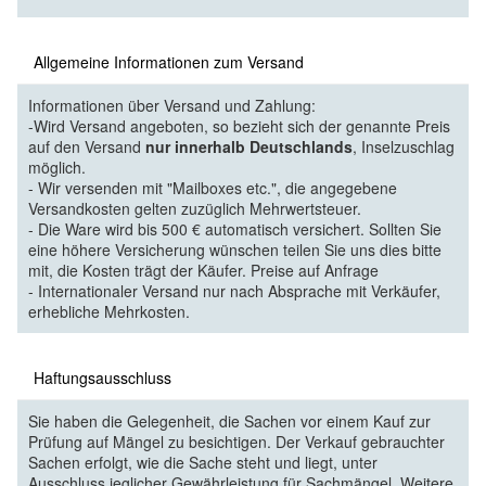
Allgemeine Informationen zum Versand
Informationen über Versand und Zahlung:
-Wird Versand angeboten, so bezieht sich der genannte Preis
auf den Versand
nur innerhalb Deutschlands
, Inselzuschlag
möglich.
- Wir versenden mit "Mailboxes etc.", die angegebene
Versandkosten gelten zuzüglich Mehrwertsteuer.
- Die Ware wird bis 500 € automatisch versichert. Sollten Sie
eine höhere Versicherung wünschen teilen Sie uns dies bitte
mit, die Kosten trägt der Käufer. Preise auf Anfrage
- Internationaler Versand nur nach Absprache mit Verkäufer,
erhebliche Mehrkosten.
Haftungsausschluss
Sie haben die Gelegenheit, die Sachen vor einem Kauf zur
Prüfung auf Mängel zu besichtigen. Der Verkauf gebrauchter
Sachen erfolgt, wie die Sache steht und liegt, unter
Ausschluss jeglicher Gewährleistung für Sachmängel. Weitere