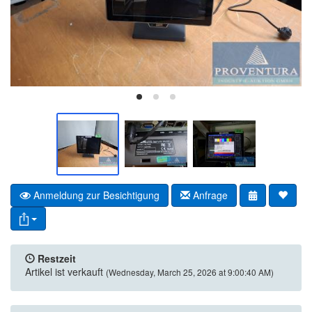
Anmeldung zur Besichtigung
Anfrage
Restzeit
Artikel ist verkauft
(Wednesday, March 25, 2026 at 9:00:40 AM)