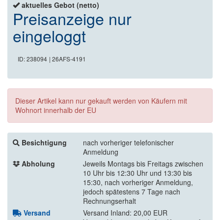
aktuelles Gebot (netto)
Preisanzeige nur
eingeloggt
ID: 238094
| 26AFS-4191
Dieser Artikel kann nur gekauft werden von Käufern mit
Wohnort innerhalb der EU
Besichtigung
nach vorheriger telefonischer
Anmeldung
Abholung
Jeweils Montags bis Freitags zwischen
10 Uhr bis 12:30 Uhr und 13:30 bis
15:30, nach vorheriger Anmeldung,
jedoch spätestens 7 Tage nach
Rechnungserhalt
Versand
Versand Inland: 20,00 EUR