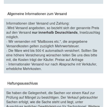
Allgemeine Informationen zum Versand
Informationen über Versand und Zahlung:
-Wird Versand angeboten, so bezieht sich der genannte Preis
auf den Versand
nur innerhalb Deutschlands
, Inselzuschlag
möglich.
- Wir versenden mit "Mailboxes etc.", die angegebene
Versandkosten gelten zuzüglich Mehrwertsteuer.
- Die Ware wird bis 500 € automatisch versichert. Sollten Sie
eine höhere Versicherung wünschen teilen Sie uns dies bitte
mit, die Kosten trägt der Käufer. Preise auf Anfrage
- Internationaler Versand nur nach Absprache mit Verkäufer,
erhebliche Mehrkosten.
Haftungsausschluss
Sie haben die Gelegenheit, die Sachen vor einem Kauf zur
Prüfung auf Mängel zu besichtigen. Der Verkauf gebrauchter
Sachen erfolgt, wie die Sache steht und liegt, unter
Ausschluss jeglicher Gewährleistung für Sachmängel. Weitere