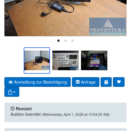
Anmeldung zur Besichtigung
Anfrage
Restzeit
Auktion beendet
(Wednesday, April 1, 2026 at 10:04:20 AM)