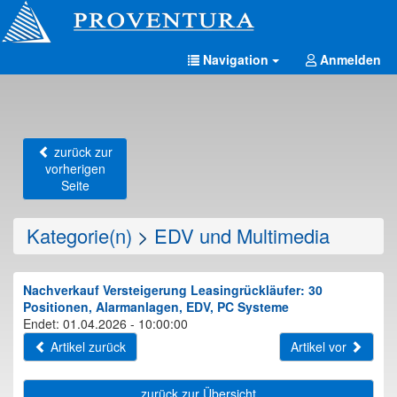
Navigation
Anmelden
zurück zur
vorherigen
Seite
Kategorie(n)
>
EDV und Multimedia
Nachverkauf Versteigerung Leasingrückläufer: 30
Positionen, Alarmanlagen, EDV, PC Systeme
Endet: 01.04.2026 - 10:00:00
Artikel zurück
Artikel vor
zurück zur Übersicht