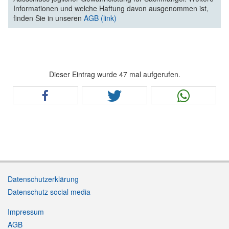
Informationen und welche Haftung davon ausgenommen ist,
finden Sie in unseren
AGB (link)
Dieser Eintrag wurde 47 mal aufgerufen.
Datenschutzerklärung
Datenschutz social media
Impressum
AGB