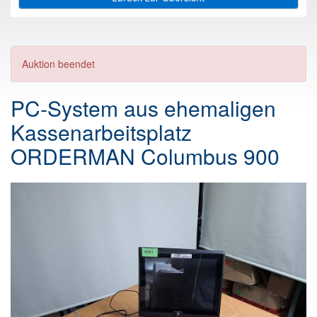
Auktion beendet
PC-System aus ehemaligen
Kassenarbeitsplatz
ORDERMAN Columbus 900