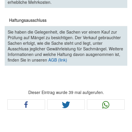
erhebliche Mehrkosten.
Haftungsausschluss
Sie haben die Gelegenheit, die Sachen vor einem Kauf zur
Prüfung auf Mängel zu besichtigen. Der Verkauf gebrauchter
Sachen erfolgt, wie die Sache steht und liegt, unter
Ausschluss jeglicher Gewährleistung für Sachmängel. Weitere
Informationen und welche Haftung davon ausgenommen ist,
finden Sie in unseren
AGB (link)
Dieser Eintrag wurde 39 mal aufgerufen.