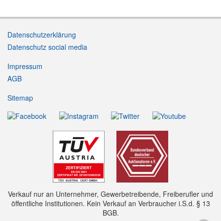
Datenschutzerklärung
Datenschutz social media
Impressum
AGB
Sitemap
Verkauf nur an Unternehmer, Gewerbetreibende, Freiberufler und
öffentliche Institutionen. Kein Verkauf an Verbraucher i.S.d. § 13
BGB.