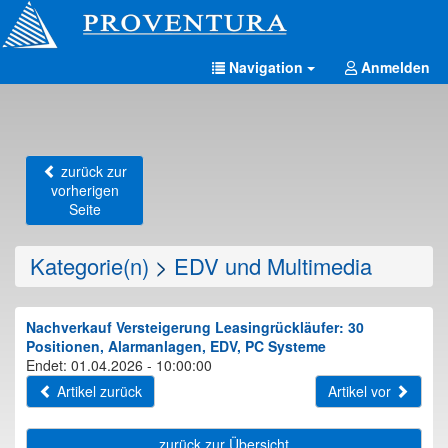
Navigation
Anmelden
zurück zur
vorherigen
Seite
Kategorie(n)
>
EDV und Multimedia
Nachverkauf Versteigerung Leasingrückläufer: 30
Positionen, Alarmanlagen, EDV, PC Systeme
Endet: 01.04.2026 - 10:00:00
Artikel zurück
Artikel vor
zurück zur Übersicht