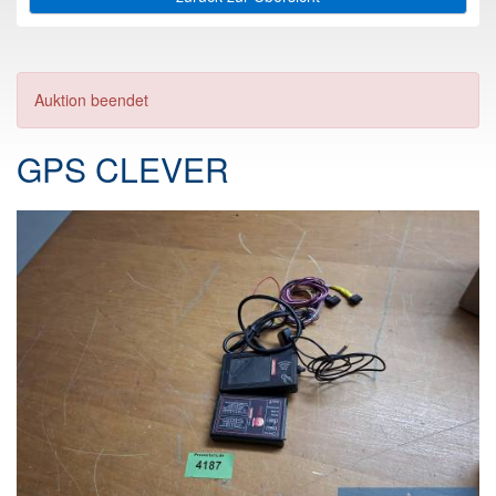
Auktion beendet
GPS CLEVER