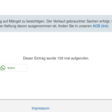
 auf Mängel zu besichtigen. Der Verkauf gebrauchter Sachen erfolgt, wi
he Haftung davon ausgenommen ist, finden Sie in unseren
AGB (link)
Dieser Eintrag wurde 159 mal aufgerufen.
teilen
Impressum