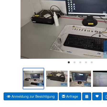
Anmeldung zur Besichtigung
Anfrage