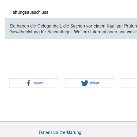
Haftungsausschluss
Sie haben die Gelegenheit, die Sachen vor einem Kauf zur Prüfung
Gewährleistung für Sachmängel. Weitere Informationen und welc
teilen
tweet
Datenschutzerklärung