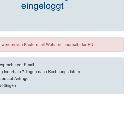
eingeloggt
ft werden von Käufern mit Wohnort innerhalb der EU
sprache per Email
g innerhalb 7 Tagen nach Rechnungsdatum.
sten auf Anfrage
öttingen