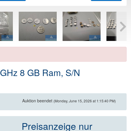
 GHz 8 GB Ram, S/N
Auktion beendet
(Monday, June 15, 2026 at 1:15:40 PM)
Preisanzeige nur