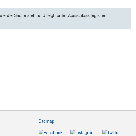
e die Sache steht und liegt, unter Ausschluss jeglicher
Sitemap