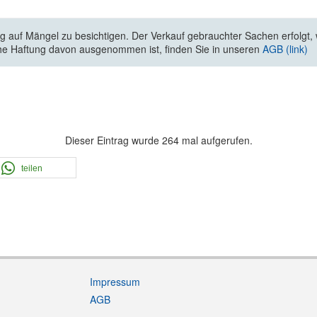
 auf Mängel zu besichtigen. Der Verkauf gebrauchter Sachen erfolgt, wi
he Haftung davon ausgenommen ist, finden Sie in unseren
AGB (link)
Dieser Eintrag wurde 264 mal aufgerufen.
teilen
Impressum
AGB