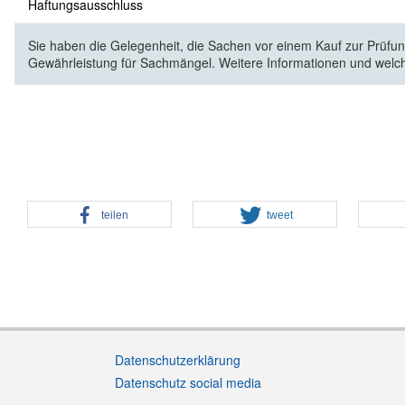
Haftungsausschluss
Sie haben die Gelegenheit, die Sachen vor einem Kauf zur Prüfung
Gewährleistung für Sachmängel. Weitere Informationen und welc
teilen
tweet
Datenschutzerklärung
Datenschutz social media