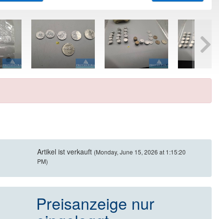
Artikel ist verkauft
(Monday, June 15, 2026 at 1:15:20
PM)
Preisanzeige nur