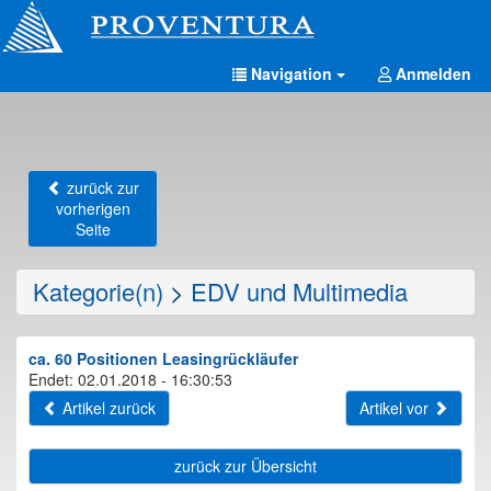
Navigation
Anmelden
zurück zur
vorherigen
Seite
Kategorie(n)
>
EDV und Multimedia
ca. 60 Positionen Leasingrückläufer
Endet: 02.01.2018 - 16:30:53
Artikel zurück
Artikel vor
zurück zur Übersicht