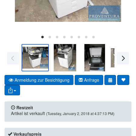
Anmeldung zur Besichtigung
Anfrage
Restzeit
Artikel ist verkauft
(Tuesday, January 2, 2018 at 4:37:13 PM)
Verkaufspreis