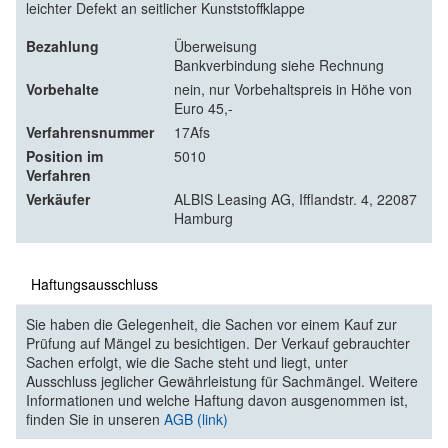
leichter Defekt an seitlicher Kunststoffklappe
Bezahlung
Überweisung
Bankverbindung siehe Rechnung
Vorbehalte
nein, nur Vorbehaltspreis in Höhe von
Euro 45,-
Verfahrensnummer
17Afs
Position im
5010
Verfahren
Verkäufer
ALBIS Leasing AG, Ifflandstr. 4, 22087
Hamburg
Haftungsausschluss
Sie haben die Gelegenheit, die Sachen vor einem Kauf zur
Prüfung auf Mängel zu besichtigen. Der Verkauf gebrauchter
Sachen erfolgt, wie die Sache steht und liegt, unter
Ausschluss jeglicher Gewährleistung für Sachmängel. Weitere
Informationen und welche Haftung davon ausgenommen ist,
finden Sie in unseren
AGB (link)