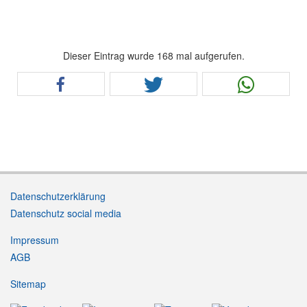
Dieser Eintrag wurde 168 mal aufgerufen.
Datenschutzerklärung
Datenschutz social media
Impressum
AGB
Sitemap