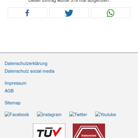
Dieser Eintrag wurde 378 mal aufgerufen.
Datenschutzerklärung
Datenschutz social media
Impressum
AGB
Sitemap