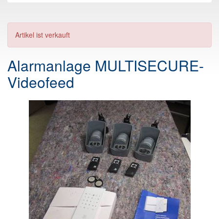
Artikel ist verkauft
Alarmanlage MULTISECURE-
Videofeed