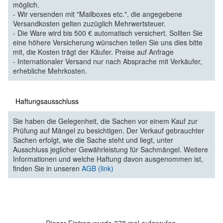
möglich.
- Wir versenden mit "Mailboxes etc.", die angegebene
Versandkosten gelten zuzüglich Mehrwertsteuer.
- Die Ware wird bis 500 € automatisch versichert. Sollten Sie
eine höhere Versicherung wünschen teilen Sie uns dies bitte
mit, die Kosten trägt der Käufer. Preise auf Anfrage
- Internationaler Versand nur nach Absprache mit Verkäufer,
erhebliche Mehrkosten.
Haftungsausschluss
Sie haben die Gelegenheit, die Sachen vor einem Kauf zur
Prüfung auf Mängel zu besichtigen. Der Verkauf gebrauchter
Sachen erfolgt, wie die Sache steht und liegt, unter
Ausschluss jeglicher Gewährleistung für Sachmängel. Weitere
Informationen und welche Haftung davon ausgenommen ist,
finden Sie in unseren
AGB (link)