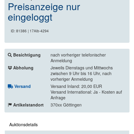
Preisanzeige nur
eingeloggt
ID: 81386
| 17Alb-4294
Besichtigung
nach vorheriger telefonischer
Anmeldung
Abholung
Jeweils Dienstags und Mittwochs
zwischen 9 Uhr bis 16 Uhr, nach
vorheriger Anmeldung
Versand
Versand Inland: 20,00 EUR
Versand International: Ja - Kosten auf
Anfrage
Artikelstandort
370xx Göttingen
Auktionsdetails