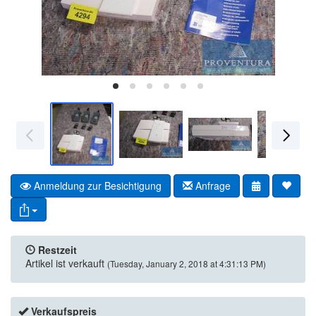
Anmeldung zur Besichtigung
Anfrage
Restzeit
Artikel ist verkauft
(Tuesday, January 2, 2018 at 4:31:13 PM)
Verkaufspreis