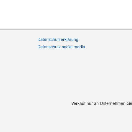
Datenschutzerklärung
Datenschutz social media
Verkauf nur an Unternehmer, Gewe