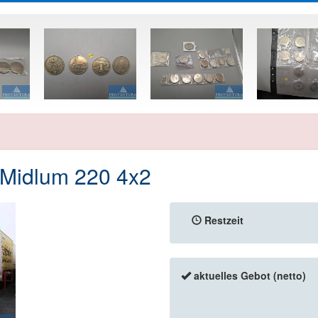
Midlum 220 4x2
Restzeit
aktuelles Gebot (netto)