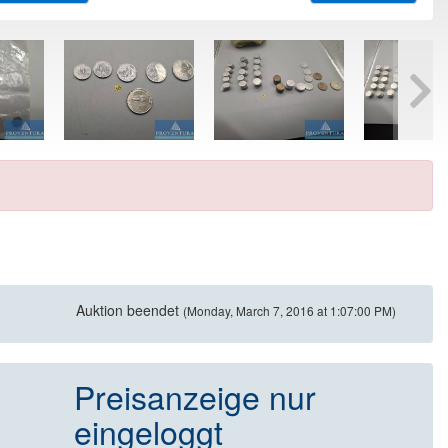
Auktion beendet
(Monday, March 7, 2016 at 1:07:00 PM)
Preisanzeige nur
eingeloggt