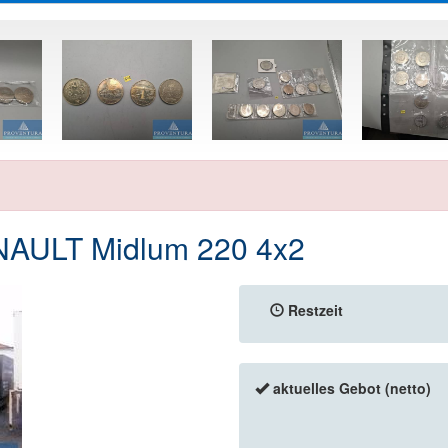
NAULT Midlum 220 4x2
Restzeit
aktuelles Gebot (netto)