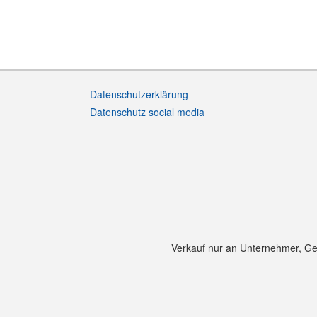
Datenschutzerklärung
Datenschutz social media
Verkauf nur an Unternehmer, Gewe