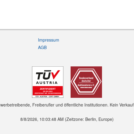
Impressum
AGB
rbetreibende, Freiberufler und öffentliche Institutionen. Kein Verkau
8/8/2026, 10:03:49 AM
(Zeitzone: Berlin, Europe)