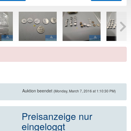
Auktion beendet
(Monday, March 7, 2016 at 1:10:30 PM)
Preisanzeige nur
eingeloggt