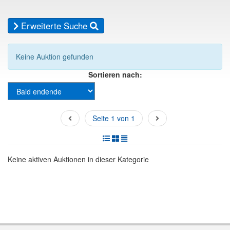
Erweiterte Suche
Keine Auktion gefunden
Sortieren nach:
Seite 1 von 1
Keine aktiven Auktionen in dieser Kategorie