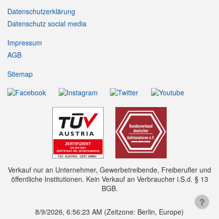
Datenschutzerklärung
Datenschutz social media
Impressum
AGB
Sitemap
Verkauf nur an Unternehmer, Gewerbetreibende, Freiberufler und
öffentliche Institutionen. Kein Verkauf an Verbraucher i.S.d. § 13
BGB.
8/9/2026, 6:56:23 AM
(Zeitzone: Berlin, Europe)