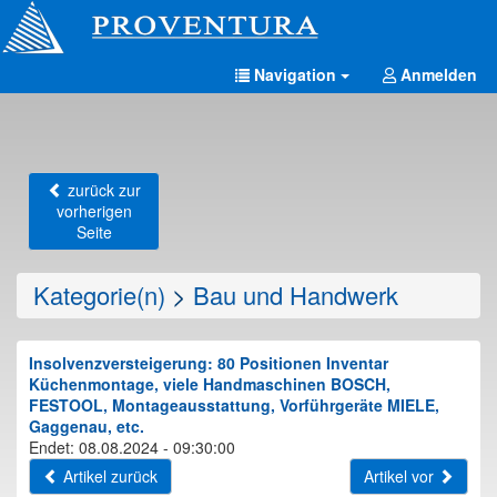
Navigation
Anmelden
zurück zur
vorherigen
Seite
Kategorie(n)
>
Bau und Handwerk
Insolvenzversteigerung: 80 Positionen Inventar
Küchenmontage, viele Handmaschinen BOSCH,
FESTOOL, Montageausstattung, Vorführgeräte MIELE,
Gaggenau, etc.
Endet: 08.08.2024 - 09:30:00
Artikel zurück
Artikel vor