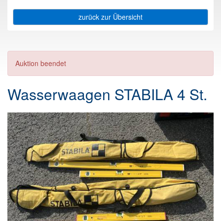
zurück zur Übersicht
Auktion beendet
Wasserwaagen STABILA 4 St.