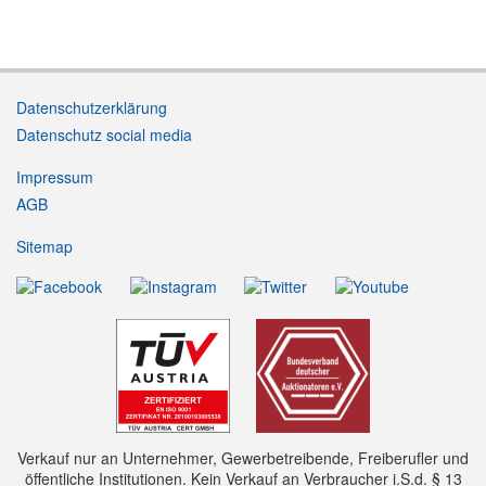
Datenschutzerklärung
Datenschutz social media
Impressum
AGB
Sitemap
Verkauf nur an Unternehmer, Gewerbetreibende, Freiberufler und
öffentliche Institutionen. Kein Verkauf an Verbraucher i.S.d. § 13