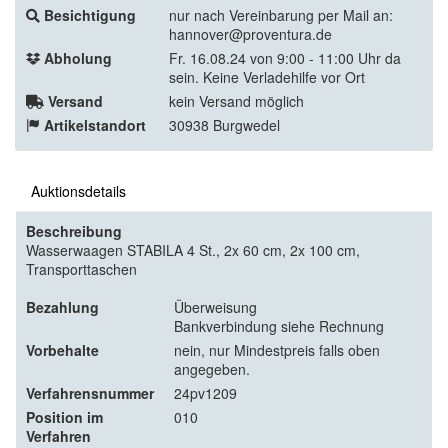
Besichtigung
nur nach Vereinbarung per Mail an:
hannover@proventura.de
Abholung
Fr. 16.08.24 von 9:00 - 11:00 Uhr da
sein. Keine Verladehilfe vor Ort
Versand
kein Versand möglich
Artikelstandort
30938 Burgwedel
Auktionsdetails
Beschreibung
Wasserwaagen STABILA 4 St., 2x 60 cm, 2x 100 cm,
Transporttaschen
Bezahlung
Überweisung
Bankverbindung siehe Rechnung
Vorbehalte
nein, nur Mindestpreis falls oben
angegeben.
Verfahrensnummer
24pv1209
Position im
010
Verfahren