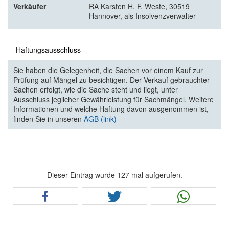
Verkäufer
RA Karsten H. F. Weste, 30519
Hannover, als Insolvenzverwalter
Haftungsausschluss
Sie haben die Gelegenheit, die Sachen vor einem Kauf zur
Prüfung auf Mängel zu besichtigen. Der Verkauf gebrauchter
Sachen erfolgt, wie die Sache steht und liegt, unter
Ausschluss jeglicher Gewährleistung für Sachmängel. Weitere
Informationen und welche Haftung davon ausgenommen ist,
finden Sie in unseren
AGB (link)
Dieser Eintrag wurde 127 mal aufgerufen.