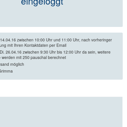
eingeloggt
14.04.16 zwischen 10:00 Uhr und 11:00 Uhr, nach vorheringer
ng mit Ihren Kontaktdaten per Email
Di. 26.04.16 zwischen 9:30 Uhr bis 12:00 Uhr da sein, weitere
 werden mit 250 pauschal berechnet
rsand möglich
Grimma