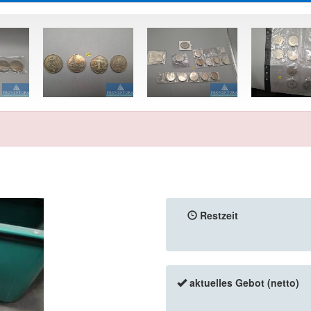
Restzeit
aktuelles Gebot (netto)