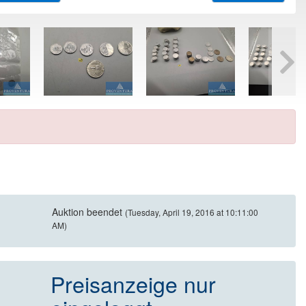
Auktion beendet
(Tuesday, April 19, 2016 at 10:11:00
AM)
Preisanzeige nur