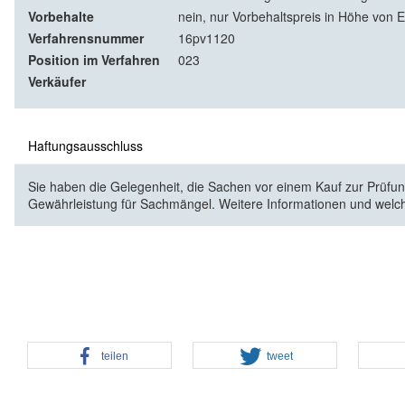
Vorbehalte
nein, nur Vorbehaltspreis in Höhe von E
Verfahrensnummer
16pv1120
Position im Verfahren
023
Verkäufer
Haftungsausschluss
Sie haben die Gelegenheit, die Sachen vor einem Kauf zur Prüfung
Gewährleistung für Sachmängel. Weitere Informationen und welc
teilen
tweet