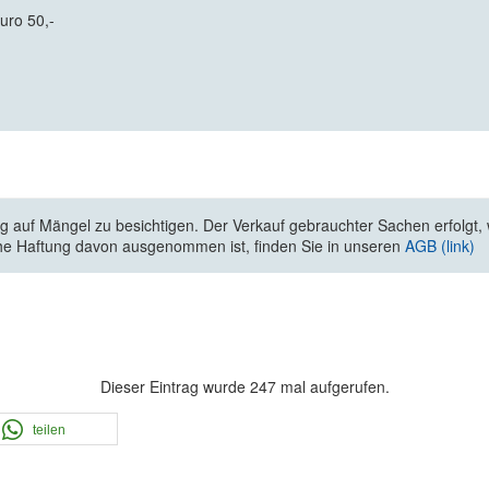
uro 50,-
 auf Mängel zu besichtigen. Der Verkauf gebrauchter Sachen erfolgt, wi
he Haftung davon ausgenommen ist, finden Sie in unseren
AGB (link)
Dieser Eintrag wurde 247 mal aufgerufen.
teilen