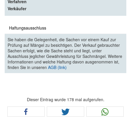
Verfahren
Verkäufer
Haftungsausschluss
Sie haben die Gelegenheit, die Sachen vor einem Kauf zur
Prüfung auf Mängel zu besichtigen. Der Verkauf gebrauchter
Sachen erfolgt, wie die Sache steht und liegt, unter
Ausschluss jeglicher Gewährleistung für Sachmängel. Weitere
Informationen und welche Haftung davon ausgenommen ist,
finden Sie in unseren
AGB (link)
Dieser Eintrag wurde 178 mal aufgerufen.