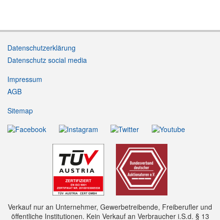
Datenschutzerklärung
Datenschutz social media
Impressum
AGB
Sitemap
Verkauf nur an Unternehmer, Gewerbetreibende, Freiberufler und
öffentliche Institutionen. Kein Verkauf an Verbraucher i.S.d. § 13