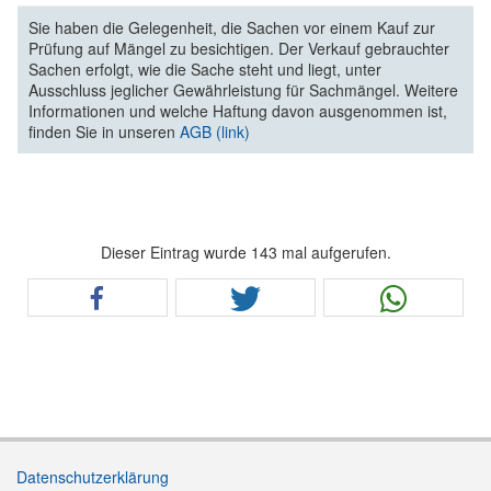
Sie haben die Gelegenheit, die Sachen vor einem Kauf zur
Prüfung auf Mängel zu besichtigen. Der Verkauf gebrauchter
Sachen erfolgt, wie die Sache steht und liegt, unter
Ausschluss jeglicher Gewährleistung für Sachmängel. Weitere
Informationen und welche Haftung davon ausgenommen ist,
finden Sie in unseren
AGB (link)
Dieser Eintrag wurde 143 mal aufgerufen.
Datenschutzerklärung