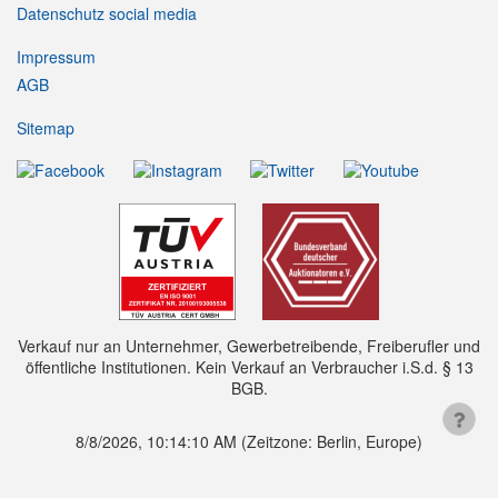
Datenschutz social media
Impressum
AGB
Sitemap
Verkauf nur an Unternehmer, Gewerbetreibende, Freiberufler und
öffentliche Institutionen. Kein Verkauf an Verbraucher i.S.d. § 13
BGB.
8/8/2026, 10:14:11 AM
(Zeitzone: Berlin, Europe)