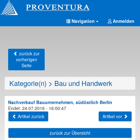
Navigation
Anmelden
zurück zur
vorherigen
Seite
Kategorie(n)
>
Bau und Handwerk
Nachverkauf Bauunternehmen, südöstlich Berlin
Endet: 24.07.2016 - 16:00:47
Artikel zurück
Artikel vor
zurück zur Übersicht