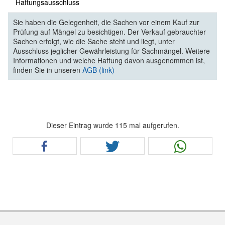
Haftungsausschluss
Sie haben die Gelegenheit, die Sachen vor einem Kauf zur
Prüfung auf Mängel zu besichtigen. Der Verkauf gebrauchter
Sachen erfolgt, wie die Sache steht und liegt, unter
Ausschluss jeglicher Gewährleistung für Sachmängel. Weitere
Informationen und welche Haftung davon ausgenommen ist,
finden Sie in unseren
AGB (link)
Dieser Eintrag wurde 115 mal aufgerufen.