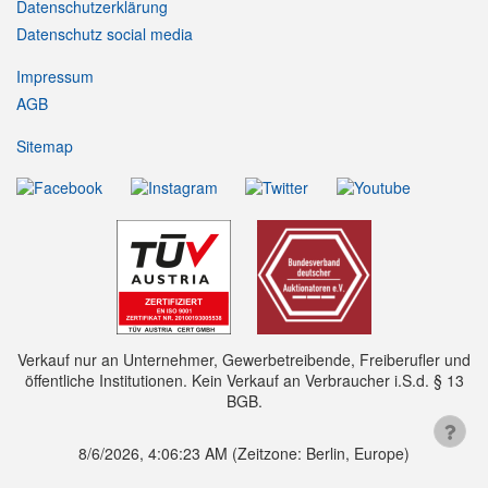
Datenschutzerklärung
Datenschutz social media
Impressum
AGB
Sitemap
Verkauf nur an Unternehmer, Gewerbetreibende, Freiberufler und
öffentliche Institutionen. Kein Verkauf an Verbraucher i.S.d. § 13
BGB.
8/6/2026, 4:06:24 AM
(Zeitzone: Berlin, Europe)