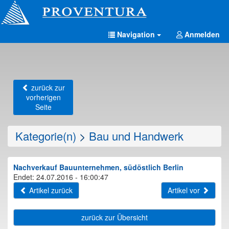
Navigation
Anmelden
zurück zur
vorherigen
Seite
Kategorie(n)
>
Bau und Handwerk
Nachverkauf Bauunternehmen, südöstlich Berlin
Endet: 24.07.2016 - 16:00:47
Artikel zurück
Artikel vor
zurück zur Übersicht