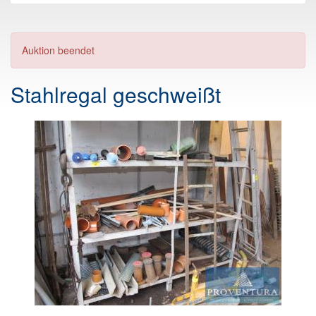
Auktion beendet
Stahlregal geschweißt