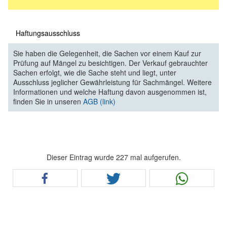
Haftungsausschluss
Sie haben die Gelegenheit, die Sachen vor einem Kauf zur
Prüfung auf Mängel zu besichtigen. Der Verkauf gebrauchter
Sachen erfolgt, wie die Sache steht und liegt, unter
Ausschluss jeglicher Gewährleistung für Sachmängel. Weitere
Informationen und welche Haftung davon ausgenommen ist,
finden Sie in unseren
AGB (link)
Dieser Eintrag wurde 227 mal aufgerufen.