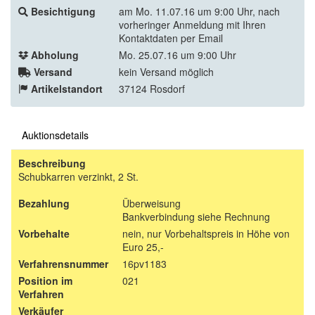
Besichtigung
am Mo. 11.07.16 um 9:00 Uhr, nach
vorheringer Anmeldung mit Ihren
Kontaktdaten per Email
Abholung
Mo. 25.07.16 um 9:00 Uhr
Versand
kein Versand möglich
Artikelstandort
37124 Rosdorf
Auktionsdetails
Beschreibung
Schubkarren verzinkt, 2 St.
Bezahlung
Überweisung
Bankverbindung siehe Rechnung
Vorbehalte
nein, nur Vorbehaltspreis in Höhe von
Euro 25,-
Verfahrensnummer
16pv1183
Position im
021
Verfahren
Verkäufer