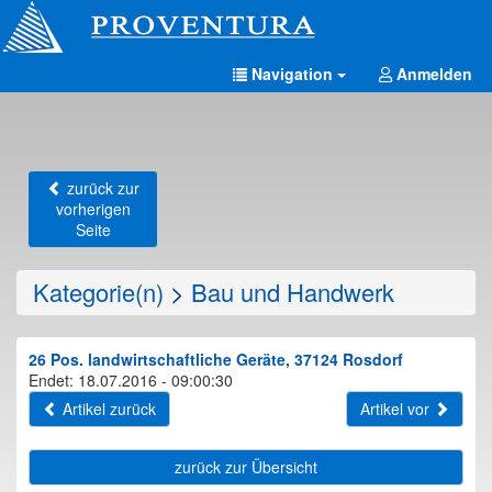
Navigation
Anmelden
zurück zur
vorherigen
Seite
Kategorie(n)
>
Bau und Handwerk
26 Pos. landwirtschaftliche Geräte, 37124 Rosdorf
Endet: 18.07.2016 - 09:00:30
Artikel zurück
Artikel vor
zurück zur Übersicht