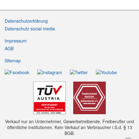
Datenschutzerklärung
Datenschutz social media
Impressum
AGB
Sitemap
Verkauf nur an Unternehmer, Gewerbetreibende, Freiberufler und
öffentliche Institutionen. Kein Verkauf an Verbraucher i.S.d. § 13
BGB.