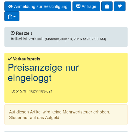
Anmeldung zur Besichtigung
Anfrage
Restzeit
Artikel ist verkauft
(Monday, July 18, 2016 at 9:07:30 AM)
Verkaufspreis
Preisanzeige nur
eingeloggt
ID: 51579
| 16pv1183-021
Auf diesen Artikel wird keine Mehrwertsteuer erhoben,
Steuer nur auf das Aufgeld