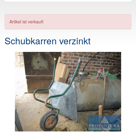
Artikel ist verkauft
Schubkarren verzinkt