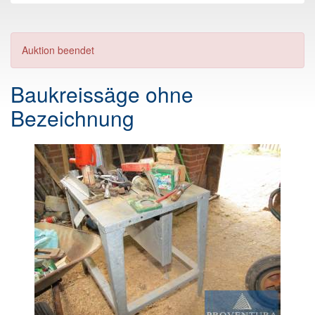
Auktion beendet
Baukreissäge ohne
Bezeichnung