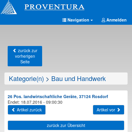
Navigation
Anmelden
zurück zur
vorherigen
Seite
Kategorie(n)
>
Bau und Handwerk
26 Pos. landwirtschaftliche Geräte, 37124 Rosdorf
Endet: 18.07.2016 - 09:00:30
Artikel zurück
Artikel vor
zurück zur Übersicht