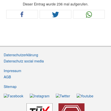
Dieser Eintrag wurde 236 mal aufgerufen.
Datenschutzerklärung
Datenschutz social media
Impressum
AGB
Sitemap