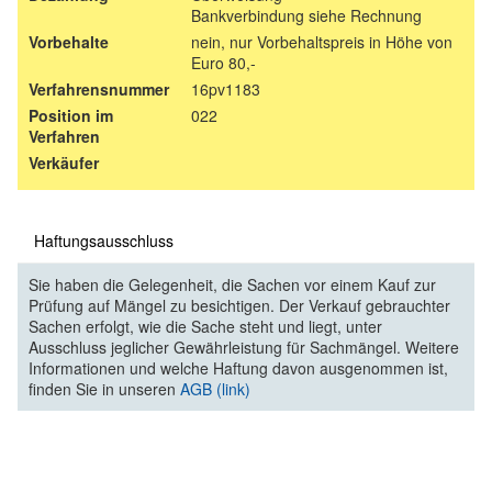
Bankverbindung siehe Rechnung
Vorbehalte
nein, nur Vorbehaltspreis in Höhe von
Euro 80,-
Verfahrensnummer
16pv1183
Position im
022
Verfahren
Verkäufer
Haftungsausschluss
Sie haben die Gelegenheit, die Sachen vor einem Kauf zur
Prüfung auf Mängel zu besichtigen. Der Verkauf gebrauchter
Sachen erfolgt, wie die Sache steht und liegt, unter
Ausschluss jeglicher Gewährleistung für Sachmängel. Weitere
Informationen und welche Haftung davon ausgenommen ist,
finden Sie in unseren
AGB (link)