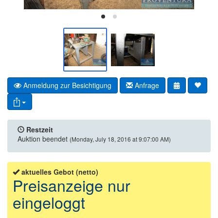
Anmeldung zur Besichtigung
Anfrage
Restzeit
Auktion beendet
(Monday, July 18, 2016 at 9:07:00 AM)
aktuelles Gebot (netto)
Preisanzeige nur
eingeloggt