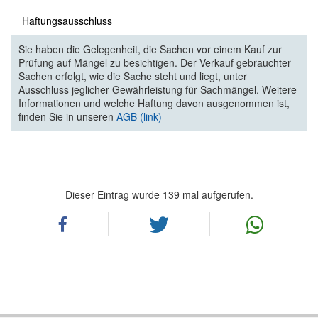
Haftungsausschluss
Sie haben die Gelegenheit, die Sachen vor einem Kauf zur
Prüfung auf Mängel zu besichtigen. Der Verkauf gebrauchter
Sachen erfolgt, wie die Sache steht und liegt, unter
Ausschluss jeglicher Gewährleistung für Sachmängel. Weitere
Informationen und welche Haftung davon ausgenommen ist,
finden Sie in unseren
AGB (link)
Dieser Eintrag wurde 139 mal aufgerufen.