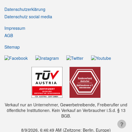
Datenschutzerklärung
Datenschutz social media
Impressum
AGB
Sitemap
Verkauf nur an Unternehmer, Gewerbetreibende, Freiberufler und
öffentliche Institutionen. Kein Verkauf an Verbraucher i.S.d. § 13
BGB.
8/9/2026, 6:46:50 AM
(Zeitzone: Berlin, Europe)