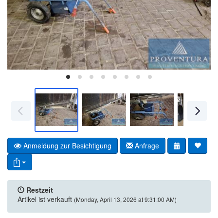
Anmeldung zur Besichtigung
Anfrage
Restzeit
Artikel ist verkauft
(Monday, April 13, 2026 at 9:31:00 AM)