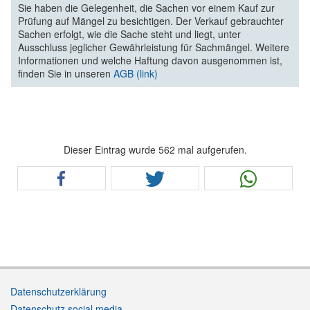
Sie haben die Gelegenheit, die Sachen vor einem Kauf zur
Prüfung auf Mängel zu besichtigen. Der Verkauf gebrauchter
Sachen erfolgt, wie die Sache steht und liegt, unter
Ausschluss jeglicher Gewährleistung für Sachmängel. Weitere
Informationen und welche Haftung davon ausgenommen ist,
finden Sie in unseren
AGB (link)
Dieser Eintrag wurde 562 mal aufgerufen.
Datenschutzerklärung
Datenschutz social media