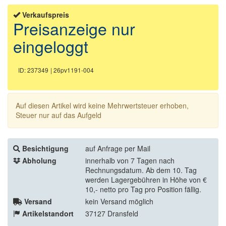
Verkaufspreis
Preisanzeige nur
eingeloggt
ID: 237349
| 26pv1191-004
Auf diesen Artikel wird keine Mehrwertsteuer erhoben,
Steuer nur auf das Aufgeld
Besichtigung
auf Anfrage per Mail
Abholung
innerhalb von 7 Tagen nach
Rechnungsdatum. Ab dem 10. Tag
werden Lagergebühren in Höhe von €
10,- netto pro Tag pro Position fällig.
Versand
kein Versand möglich
Artikelstandort
37127 Dransfeld