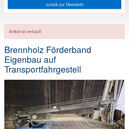
zurück zur Übersicht
Artikel ist verkauft
Brennholz Förderband
Eigenbau auf
Transportfahrgestell