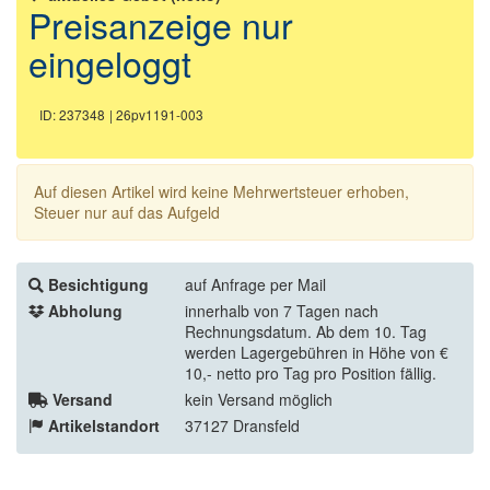
Preisanzeige nur
eingeloggt
ID: 237348
| 26pv1191-003
Auf diesen Artikel wird keine Mehrwertsteuer erhoben,
Steuer nur auf das Aufgeld
Besichtigung
auf Anfrage per Mail
Abholung
innerhalb von 7 Tagen nach
Rechnungsdatum. Ab dem 10. Tag
werden Lagergebühren in Höhe von €
10,- netto pro Tag pro Position fällig.
Versand
kein Versand möglich
Artikelstandort
37127 Dransfeld