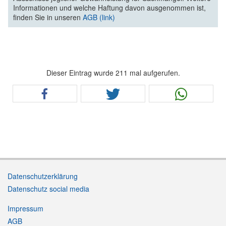
Informationen und welche Haftung davon ausgenommen ist,
finden Sie in unseren
AGB (link)
Dieser Eintrag wurde 211 mal aufgerufen.
Datenschutzerklärung
Datenschutz social media
Impressum
AGB