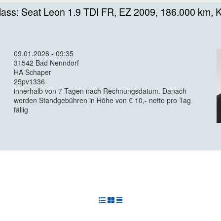
ass: Seat Leon 1.9 TDI FR, EZ 2009, 186.000 km, Kl
09.01.2026 - 09:35
31542 Bad Nenndorf
HA Schaper
25pv1336
innerhalb von 7 Tagen nach Rechnungsdatum. Danach
werden Standgebühren in Höhe von € 10,- netto pro Tag
fällig