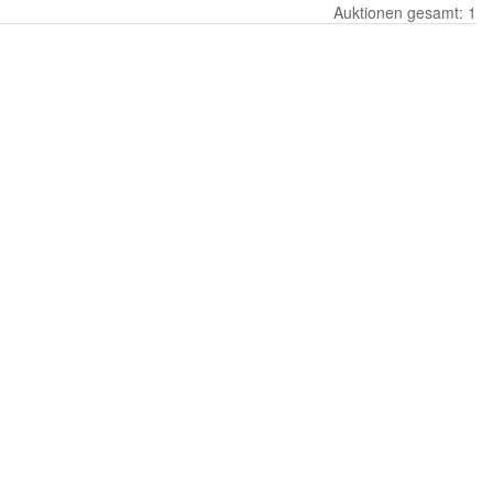
Auktionen gesamt: 1