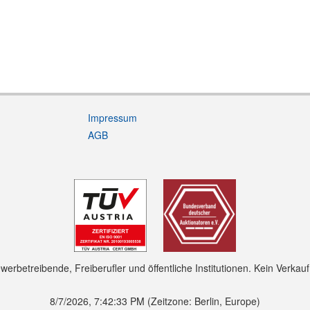
Impressum
AGB
rbetreibende, Freiberufler und öffentliche Institutionen. Kein Verkau
8/7/2026, 7:42:33 PM
(Zeitzone: Berlin, Europe)