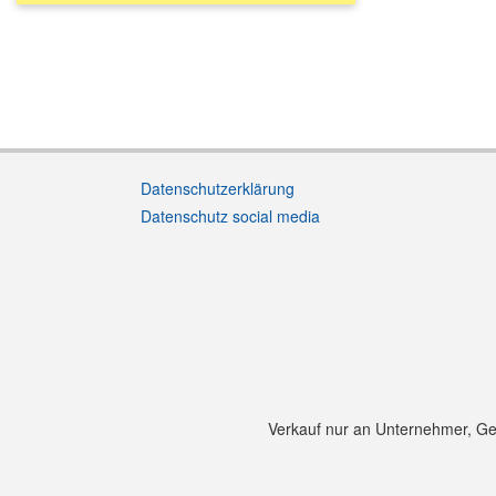
Datenschutzerklärung
Datenschutz social media
Verkauf nur an Unternehmer, Gewe