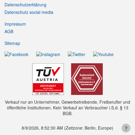
Datenschutzerklärung
Datenschutz social media
Impressum
AGB
Sitemap
Verkauf nur an Unternehmer, Gewerbetreibende, Freiberufler und
öffentliche Institutionen. Kein Verkauf an Verbraucher i.S.d. § 13
BGB.
8/9/2026, 8:52:30 AM
(Zeitzone: Berlin, Europe)