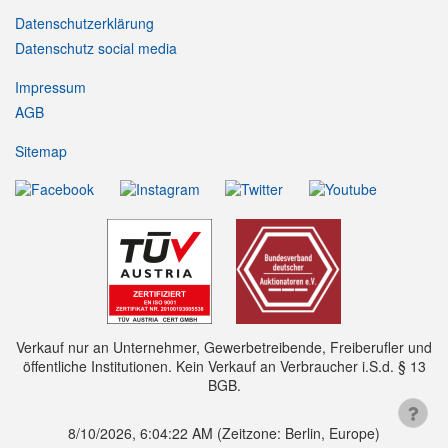
Datenschutzerklärung
Datenschutz social media
Impressum
AGB
Sitemap
Verkauf nur an Unternehmer, Gewerbetreibende, Freiberufler und
öffentliche Institutionen. Kein Verkauf an Verbraucher i.S.d. § 13
BGB.
8/10/2026, 6:04:22 AM
(Zeitzone: Berlin, Europe)