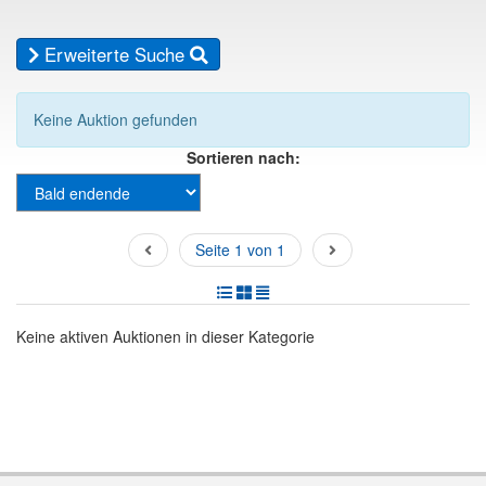
Erweiterte Suche
Keine Auktion gefunden
Sortieren nach:
Seite 1 von 1
Keine aktiven Auktionen in dieser Kategorie