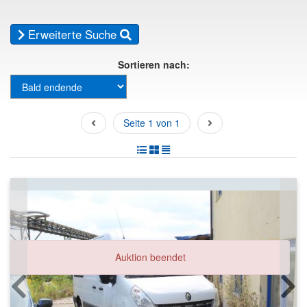
Erweiterte Suche
Sortieren nach:
Seite 1 von 1
Auktion beendet