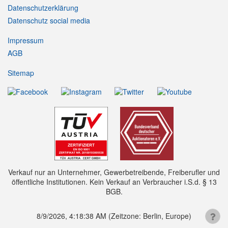
Datenschutzerklärung
Datenschutz social media
Impressum
AGB
Sitemap
Verkauf nur an Unternehmer, Gewerbetreibende, Freiberufler und
öffentliche Institutionen. Kein Verkauf an Verbraucher i.S.d. § 13
BGB.
8/9/2026, 4:18:38 AM
(Zeitzone: Berlin, Europe)