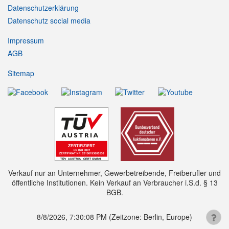
Datenschutzerklärung
Datenschutz social media
Impressum
AGB
Sitemap
Verkauf nur an Unternehmer, Gewerbetreibende, Freiberufler und
öffentliche Institutionen. Kein Verkauf an Verbraucher i.S.d. § 13
BGB.
8/8/2026, 7:30:08 PM
(Zeitzone: Berlin, Europe)