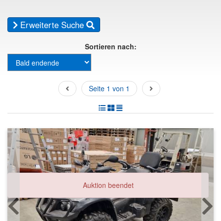
Erweiterte Suche
Sortieren nach:
Seite 1 von 1
Auktion beendet