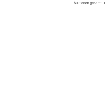
Auktionen gesamt: 1