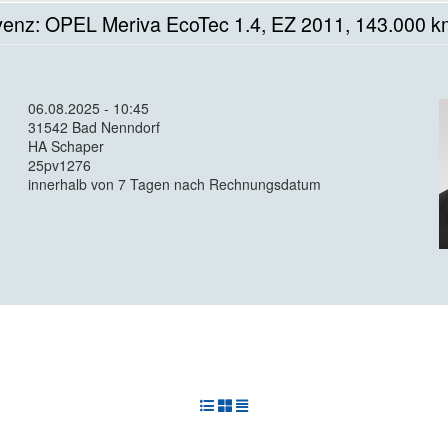
venz: OPEL Meriva EcoTec 1.4, EZ 2011, 143.000 km
06.08.2025 - 10:45
31542 Bad Nenndorf
HA Schaper
25pv1276
innerhalb von 7 Tagen nach Rechnungsdatum