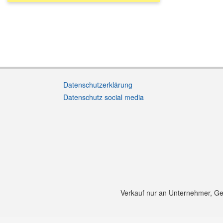
Datenschutzerklärung
Datenschutz social media
Verkauf nur an Unternehmer, Gewe