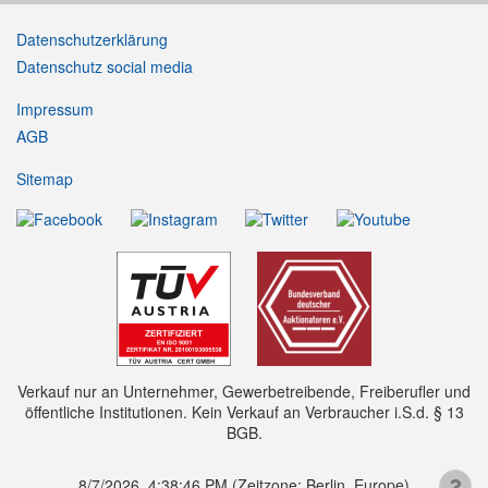
Datenschutzerklärung
Datenschutz social media
Impressum
AGB
Sitemap
Verkauf nur an Unternehmer, Gewerbetreibende, Freiberufler und
öffentliche Institutionen. Kein Verkauf an Verbraucher i.S.d. § 13
BGB.
8/7/2026, 4:38:46 PM
(Zeitzone: Berlin, Europe)