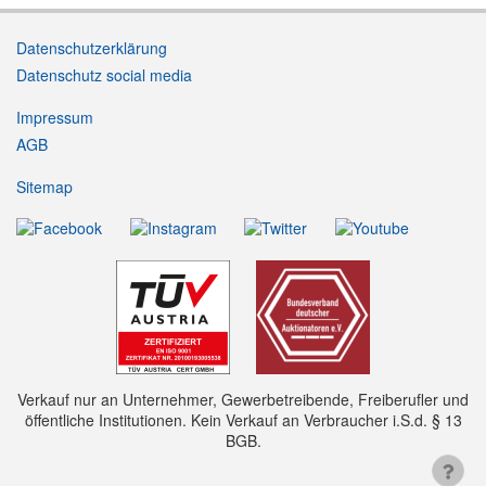
Datenschutzerklärung
Datenschutz social media
Impressum
AGB
Sitemap
Verkauf nur an Unternehmer, Gewerbetreibende, Freiberufler und
öffentliche Institutionen. Kein Verkauf an Verbraucher i.S.d. § 13
BGB.