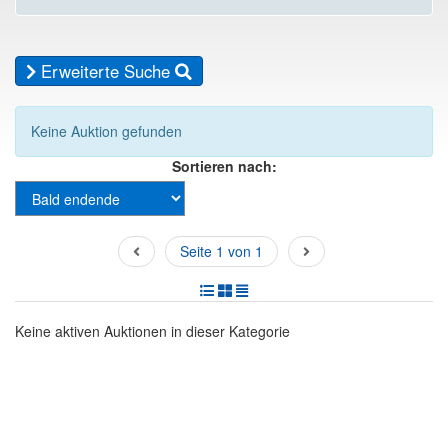
Erweiterte Suche
Keine Auktion gefunden
Sortieren nach:
Seite 1 von 1
Keine aktiven Auktionen in dieser Kategorie