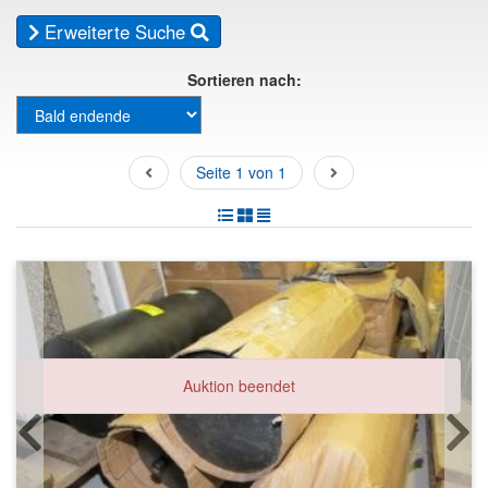
Erweiterte Suche
Sortieren nach:
Seite 1 von 1
Auktion beendet