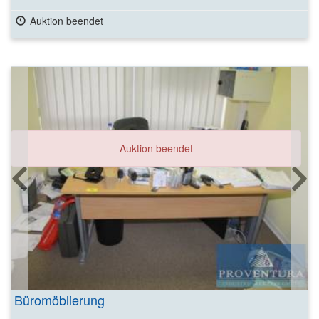
Auktion beendet
Auktion beendet
Büromöblierung