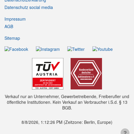
Datenschutz social media
Impressum
AGB
Sitemap
Verkauf nur an Unternehmer, Gewerbetreibende, Freiberufler und
öffentliche Institutionen. Kein Verkauf an Verbraucher i.S.d. § 13
BGB.
8/8/2026, 1:12:26 PM
(Zeitzone: Berlin, Europe)