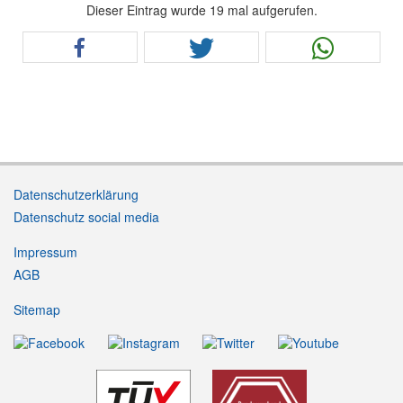
Dieser Eintrag wurde 19 mal aufgerufen.
Datenschutzerklärung
Datenschutz social media
Impressum
AGB
Sitemap