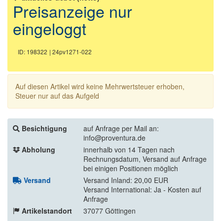
Preisanzeige nur
eingeloggt
ID: 198322
| 24pv1271-022
Auf diesen Artikel wird keine Mehrwertsteuer erhoben,
Steuer nur auf das Aufgeld
Besichtigung
auf Anfrage per Mail an:
info@proventura.de
Abholung
innerhalb von 14 Tagen nach
Rechnungsdatum, Versand auf Anfrage
bei einigen Positionen möglich
Versand
Versand Inland: 20,00 EUR
Versand International: Ja - Kosten auf
Anfrage
Artikelstandort
37077 Göttingen