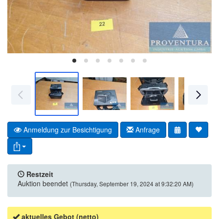
Anmeldung zur Besichtigung
Anfrage
Restzeit
Auktion beendet
(Thursday, September 19, 2024 at 9:32:20 AM)
aktuelles Gebot (netto)