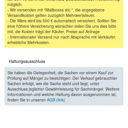
möglich.
- Wir versenden mit "Mailboxes etc.", die angegebene
Versandkosten gelten zuzüglich Mehrwertsteuer.
- Die Ware wird bis 500 € automatisch versichert. Sollten Sie
eine höhere Versicherung wünschen teilen Sie uns dies bitte
mit, die Kosten trägt der Käufer. Preise auf Anfrage
- Internationaler Versand nur nach Absprache mit Verkäufer,
erhebliche Mehrkosten.
Haftungsausschluss
Sie haben die Gelegenheit, die Sachen vor einem Kauf zur
Prüfung auf Mängel zu besichtigen. Der Verkauf gebrauchter
Sachen erfolgt, wie die Sache steht und liegt, unter
Ausschluss jeglicher Gewährleistung für Sachmängel. Weitere
Informationen und welche Haftung davon ausgenommen ist,
finden Sie in unseren
AGB (link)