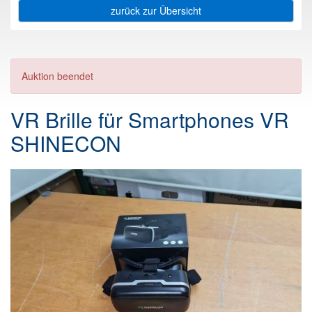
zurück zur Übersicht
Auktion beendet
VR Brille für Smartphones VR
SHINECON