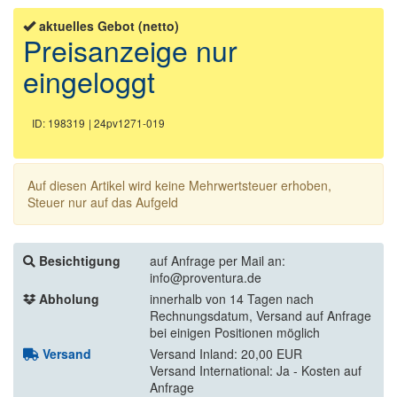
aktuelles Gebot (netto)
Preisanzeige nur
eingeloggt
ID: 198319
| 24pv1271-019
Auf diesen Artikel wird keine Mehrwertsteuer erhoben,
Steuer nur auf das Aufgeld
Besichtigung
auf Anfrage per Mail an:
info@proventura.de
Abholung
innerhalb von 14 Tagen nach
Rechnungsdatum, Versand auf Anfrage
bei einigen Positionen möglich
Versand
Versand Inland: 20,00 EUR
Versand International: Ja - Kosten auf
Anfrage