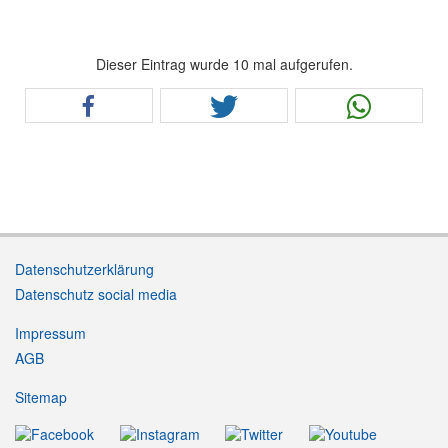
Dieser Eintrag wurde 10 mal aufgerufen.
Datenschutzerklärung
Datenschutz social media
Impressum
AGB
Sitemap