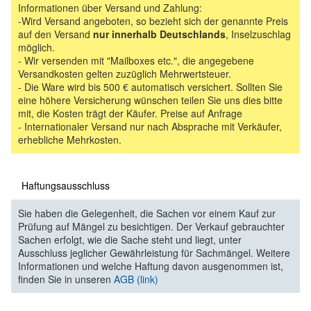
Informationen über Versand und Zahlung:
-Wird Versand angeboten, so bezieht sich der genannte Preis
auf den Versand
nur innerhalb Deutschlands
, Inselzuschlag
möglich.
- Wir versenden mit "Mailboxes etc.", die angegebene
Versandkosten gelten zuzüglich Mehrwertsteuer.
- Die Ware wird bis 500 € automatisch versichert. Sollten Sie
eine höhere Versicherung wünschen teilen Sie uns dies bitte
mit, die Kosten trägt der Käufer. Preise auf Anfrage
- Internationaler Versand nur nach Absprache mit Verkäufer,
erhebliche Mehrkosten.
Haftungsausschluss
Sie haben die Gelegenheit, die Sachen vor einem Kauf zur
Prüfung auf Mängel zu besichtigen. Der Verkauf gebrauchter
Sachen erfolgt, wie die Sache steht und liegt, unter
Ausschluss jeglicher Gewährleistung für Sachmängel. Weitere
Informationen und welche Haftung davon ausgenommen ist,
finden Sie in unseren
AGB (link)