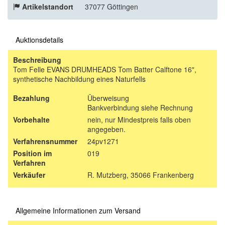
Artikelstandort
37077 Göttingen
Auktionsdetails
Beschreibung
Tom Felle EVANS DRUMHEADS Tom Batter Calftone 16",
synthetische Nachbildung eines Naturfells
Bezahlung
Überweisung
Bankverbindung siehe Rechnung
Vorbehalte
nein, nur Mindestpreis falls oben
angegeben.
Verfahrensnummer
24pv1271
Position im
019
Verfahren
Verkäufer
R. Mutzberg, 35066 Frankenberg
Allgemeine Informationen zum Versand