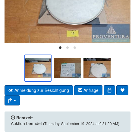
Anmeldung zur Besichtigung
Anfrage
Restzeit
Auktion beendet
(Thursday, September 19, 2024 at 9:31:20 AM)