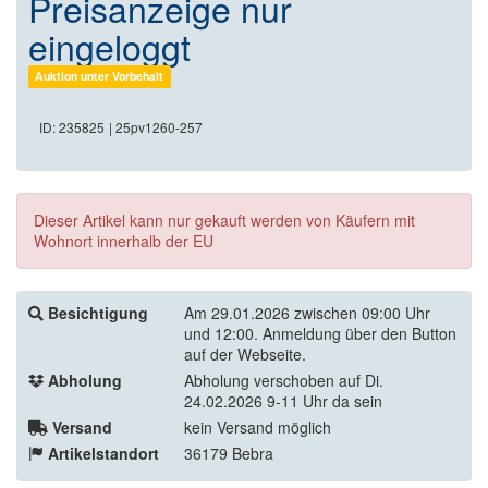
Preisanzeige nur
eingeloggt
Auktion unter Vorbehalt
ID: 235825
| 25pv1260-257
Dieser Artikel kann nur gekauft werden von Käufern mit
Wohnort innerhalb der EU
Besichtigung
Am 29.01.2026 zwischen 09:00 Uhr
und 12:00. Anmeldung über den Button
auf der Webseite.
Abholung
Abholung verschoben auf Di.
24.02.2026 9-11 Uhr da sein
Versand
kein Versand möglich
Artikelstandort
36179 Bebra