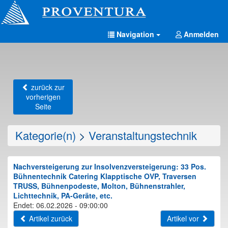
Navigation
Anmelden
zurück zur
vorherigen
Seite
Kategorie(n)
>
Veranstaltungstechnik
Nachversteigerung zur Insolvenzversteigerung: 33 Pos.
Bühnentechnik Catering Klapptische OVP, Traversen
TRUSS, Bühnenpodeste, Molton, Bühnenstrahler,
Lichttechnik, PA-Geräte, etc.
Endet: 06.02.2026 - 09:00:00
Artikel zurück
Artikel vor