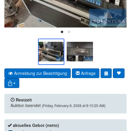
Anmeldung zur Besichtigung
Anfrage
Restzeit
Auktion beendet
(Friday, February 6, 2026 at 9:10:20 AM)
aktuelles Gebot (netto)