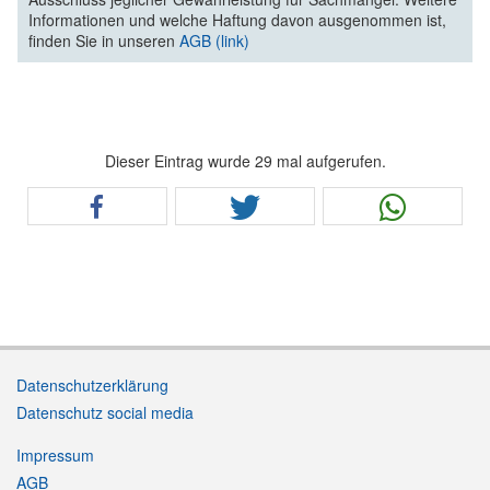
Informationen und welche Haftung davon ausgenommen ist,
finden Sie in unseren
AGB (link)
Dieser Eintrag wurde 29 mal aufgerufen.
Datenschutzerklärung
Datenschutz social media
Impressum
AGB