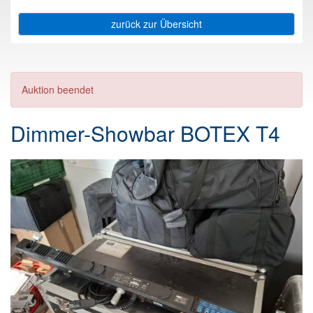
zurück zur Übersicht
Auktion beendet
Dimmer-Showbar BOTEX T4