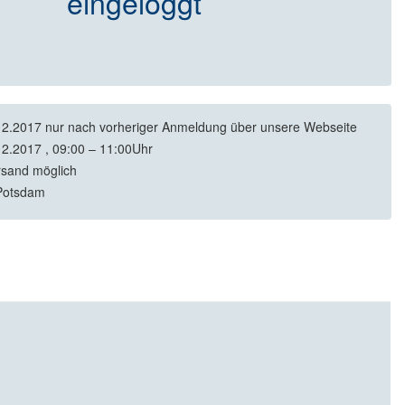
eingeloggt
2.2017 nur nach vorheriger Anmeldung über unsere Webseite
2.2017 , 09:00 – 11:00Uhr
rsand möglich
Potsdam