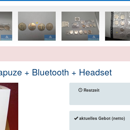
puze + Bluetooth + Headset
Restzeit
aktuelles Gebot (netto)