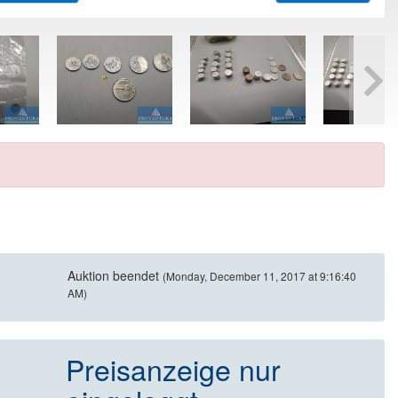
Auktion beendet
(Monday, December 11, 2017 at 9:16:40
AM)
Preisanzeige nur