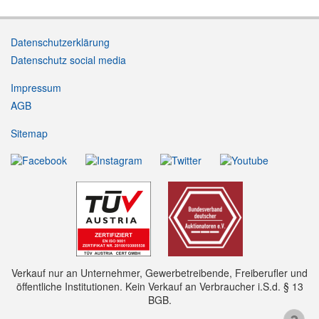
Datenschutzerklärung
Datenschutz social media
Impressum
AGB
Sitemap
Verkauf nur an Unternehmer, Gewerbetreibende, Freiberufler und
öffentliche Institutionen. Kein Verkauf an Verbraucher i.S.d. § 13
BGB.