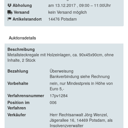
Abholung
am 13.12.2017 , 09:00 – 11:00Uhr
Versand
kein Versand möglich
Artikelstandort
14476 Potsdam
Auktionsdetails
Beschreibung
Metallsteckregale mit Holzeinlagen, ca. 90x45x90cm, ohne
Inhalte, 2 Stück
Bezahlung
Überweisung
Bankverbindung siehe Rechnung
Vorbehalte
nein, nur Mindestpreis in Höhe von
Euro 5,-
Verfahrensnummer
17pv1284
Position im
006
Verfahren
Verkäufer
Herr Rechtsanwalt Jörg Wenzel,
Jägerallee 16, 14469 Potsdam, als
Insolvenzverwalter