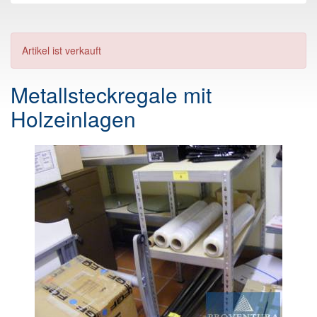
Artikel ist verkauft
Metallsteckregale mit
Holzeinlagen