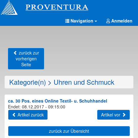
Navigation
Anmelden
zurück zur
vorherigen
Seite
Kategorie(n)
>
Uhren und Schmuck
ca. 30 Pos. eines Online Textil- u. Schuhhandel
Endet: 08.12.2017 - 09:15:00
Artikel zurück
Artikel vor
zurück zur Übersicht