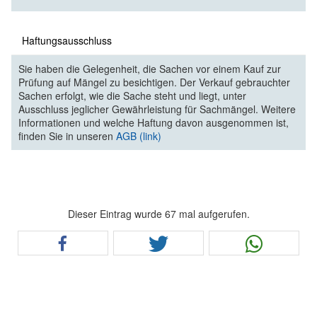
Haftungsausschluss
Sie haben die Gelegenheit, die Sachen vor einem Kauf zur
Prüfung auf Mängel zu besichtigen. Der Verkauf gebrauchter
Sachen erfolgt, wie die Sache steht und liegt, unter
Ausschluss jeglicher Gewährleistung für Sachmängel. Weitere
Informationen und welche Haftung davon ausgenommen ist,
finden Sie in unseren
AGB (link)
Dieser Eintrag wurde 67 mal aufgerufen.