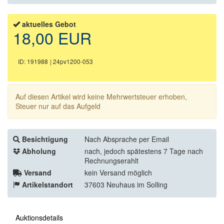
aktuelles Gebot
18,00 EUR
ID: 191988
| 24pv1200-053
Auf diesen Artikel wird keine Mehrwertsteuer erhoben,
Steuer nur auf das Aufgeld
Besichtigung
Nach Absprache per Email
Abholung
nach, jedoch spätestens 7 Tage nach
Rechnungserahlt
Versand
kein Versand möglich
Artikelstandort
37603 Neuhaus im Solling
Auktionsdetails