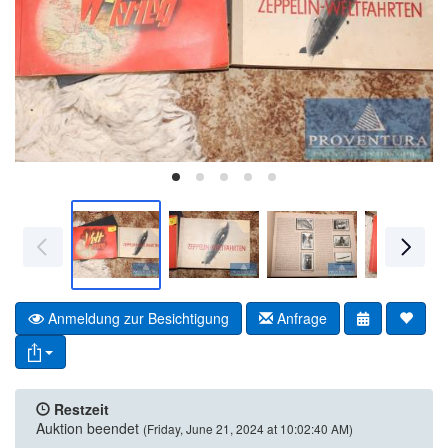
Anmeldung zur Besichtigung
Anfrage
Restzeit
Auktion beendet
(Friday, June 21, 2024 at 10:02:40 AM)