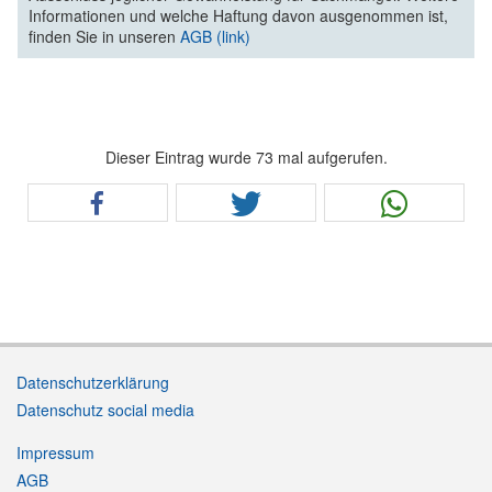
Informationen und welche Haftung davon ausgenommen ist,
finden Sie in unseren
AGB (link)
Dieser Eintrag wurde 73 mal aufgerufen.
Datenschutzerklärung
Datenschutz social media
Impressum
AGB