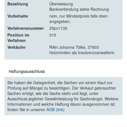
Bezahlung
Überweisung
Bankverbindung siehe Rechnung
Vorbehalte
nein, nur Mindestpreis falls oben
angegeben.
Verfahrensnummer
25pv1139
Position im
015
Verfahren
Verkäufer
RAin Johanna Tölke, 37603
Holzminden als Insolvenzverwalterin
Haftungsausschluss
Sie haben die Gelegenheit, die Sachen vor einem Kauf zur
Prüfung auf Mängel zu besichtigen. Der Verkauf gebrauchter
Sachen erfolgt, wie die Sache steht und liegt, unter
Ausschluss jeglicher Gewährleistung für Sachmängel. Weitere
Informationen und welche Haftung davon ausgenommen ist,
finden Sie in unseren
AGB (link)