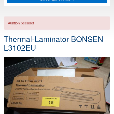
Auktion beendet
Thermal-Laminator BONSEN
L3102EU