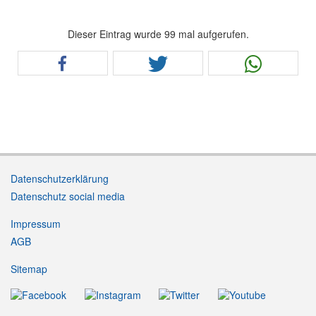
Dieser Eintrag wurde 99 mal aufgerufen.
Datenschutzerklärung
Datenschutz social media
Impressum
AGB
Sitemap