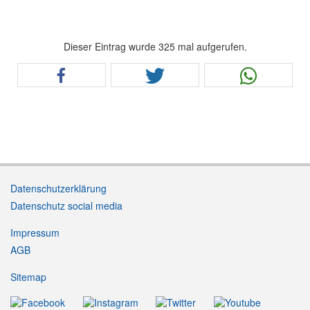
Dieser Eintrag wurde 325 mal aufgerufen.
Datenschutzerklärung
Datenschutz social media
Impressum
AGB
Sitemap