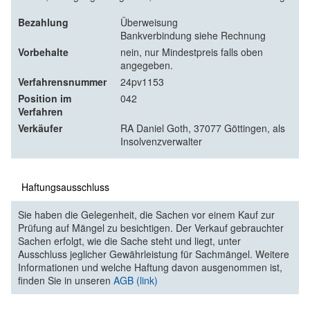
Bezahlung
Überweisung
Bankverbindung siehe Rechnung
Vorbehalte
nein, nur Mindestpreis falls oben
angegeben.
Verfahrensnummer
24pv1153
Position im
042
Verfahren
Verkäufer
RA Daniel Goth, 37077 Göttingen, als
Insolvenzverwalter
Haftungsausschluss
Sie haben die Gelegenheit, die Sachen vor einem Kauf zur
Prüfung auf Mängel zu besichtigen. Der Verkauf gebrauchter
Sachen erfolgt, wie die Sache steht und liegt, unter
Ausschluss jeglicher Gewährleistung für Sachmängel. Weitere
Informationen und welche Haftung davon ausgenommen ist,
finden Sie in unseren
AGB (link)