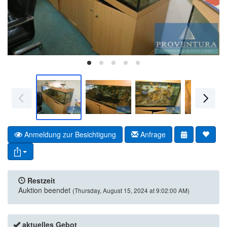
Anmeldung zur Besichtigung
Anfrage
Restzeit
Auktion beendet
(Thursday, August 15, 2024 at 9:02:00 AM)
aktuelles Gebot