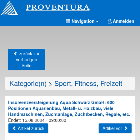
Navigation
Anmelden
zurück zur
vorherigen
Seite
Kategorie(n)
>
Sport, Fitness, Freizeit
Insolvenzversteigerung Aqua Schwarz GmbH: 600
Positionen Aquarienbau, Metall- u. Holzbau, viele
Handmaschinen, Zuchtanlage, Zuchtbecken, Regale, etc.
Endet: 15.08.2024 - 09:00:00
Artikel zurück
Artikel vor