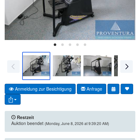
Anmeldung zur Besichtigung
Anfrage
Restzeit
Auktion beendet
(Monday, June 8, 2026 at 9:39:20 AM)