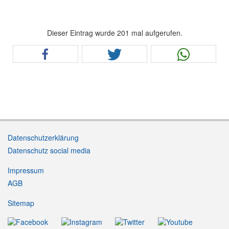
Dieser Eintrag wurde 201 mal aufgerufen.
Datenschutzerklärung
Datenschutz social media
Impressum
AGB
Sitemap