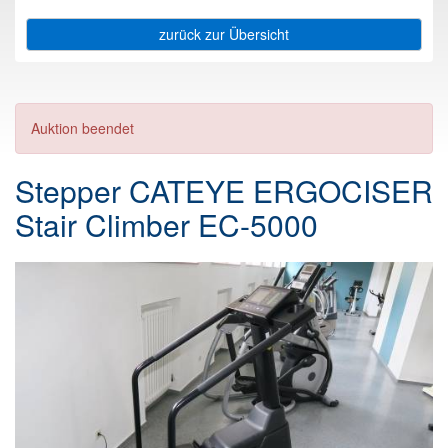
zurück zur Übersicht
Auktion beendet
Stepper CATEYE ERGOCISER
Stair Climber EC-5000