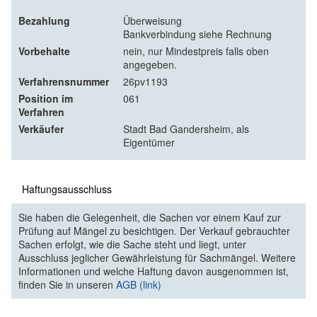
Bezahlung
Überweisung
Bankverbindung siehe Rechnung
Vorbehalte
nein, nur Mindestpreis falls oben
angegeben.
Verfahrensnummer
26pv1193
Position im
061
Verfahren
Verkäufer
Stadt Bad Gandersheim, als
Eigentümer
Haftungsausschluss
Sie haben die Gelegenheit, die Sachen vor einem Kauf zur
Prüfung auf Mängel zu besichtigen. Der Verkauf gebrauchter
Sachen erfolgt, wie die Sache steht und liegt, unter
Ausschluss jeglicher Gewährleistung für Sachmängel. Weitere
Informationen und welche Haftung davon ausgenommen ist,
finden Sie in unseren
AGB (link)