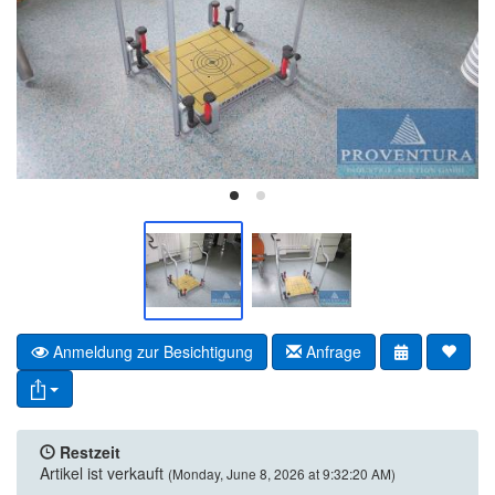
Anmeldung zur Besichtigung
Anfrage
Restzeit
Artikel ist verkauft
(Monday, June 8, 2026 at 9:32:20 AM)