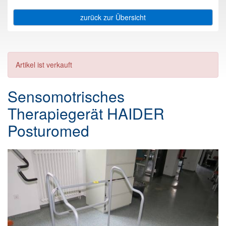
zurück zur Übersicht
Artikel ist verkauft
Sensomotrisches
Therapiegerät HAIDER
Posturomed