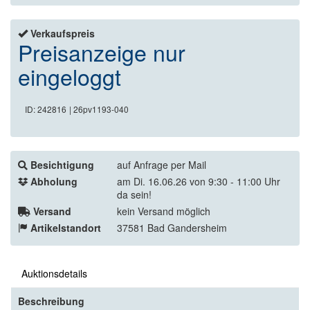
Verkaufspreis
Preisanzeige nur
eingeloggt
ID: 242816
| 26pv1193-040
Besichtigung
auf Anfrage per Mail
Abholung
am Di. 16.06.26 von 9:30 - 11:00 Uhr
da sein!
Versand
kein Versand möglich
Artikelstandort
37581 Bad Gandersheim
Auktionsdetails
Beschreibung