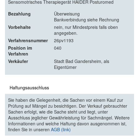
Sensomotrisches Therapiegerät HAIDER Posturomed
Bezahlung
Überweisung
Bankverbindung siehe Rechnung
Vorbehalte
nein, nur Mindestpreis falls oben
angegeben.
Verfahrensnummer
26pv1193
Position im
040
Verfahren
Verkäufer
Stadt Bad Gandersheim, als
Eigentümer
Haftungsausschluss
Sie haben die Gelegenheit, die Sachen vor einem Kauf zur
Prüfung auf Mängel zu besichtigen. Der Verkauf gebrauchter
Sachen erfolgt, wie die Sache steht und liegt, unter
Ausschluss jeglicher Gewährleistung für Sachmängel. Weitere
Informationen und welche Haftung davon ausgenommen ist,
finden Sie in unseren
AGB (link)