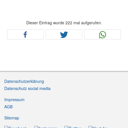
Dieser Eintrag wurde 222 mal aufgerufen.
Datenschutzerklärung
Datenschutz social media
Impressum
AGB
Sitemap