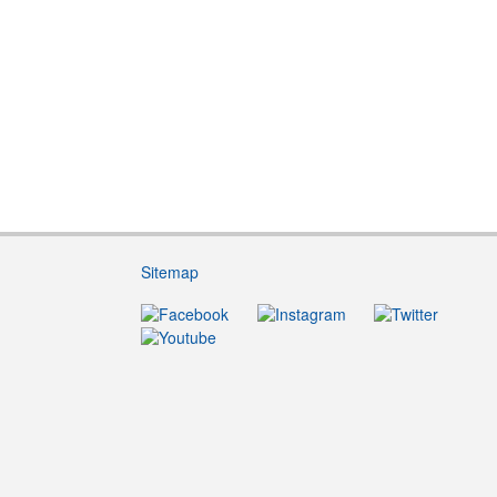
Sitemap