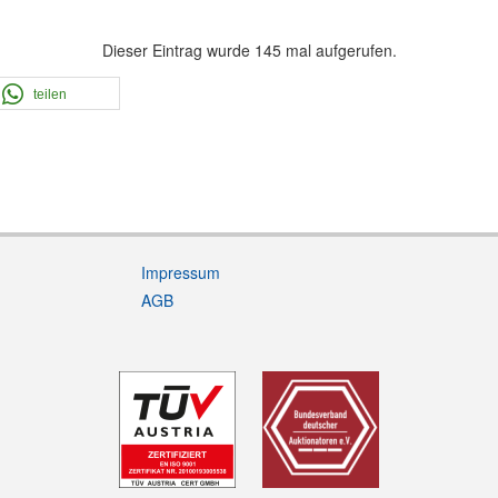
Dieser Eintrag wurde 145 mal aufgerufen.
teilen
Impressum
AGB