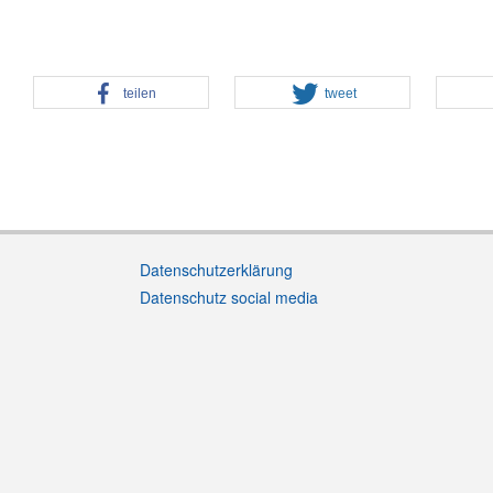
teilen
tweet
Datenschutzerklärung
Datenschutz social media