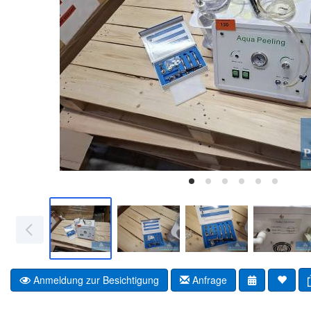
Anmeldung zur Besichtigung
Anfrage