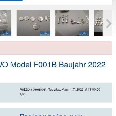
O Model F001B Baujahr 2022
Auktion beendet
(Tuesday, March 17, 2026 at 11:00:00
AM)