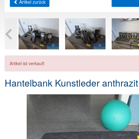
Artikel zurück
Artikel ist verkauft
Hantelbank Kunstleder anthrazit