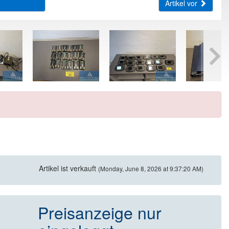
Artikel vor
Artikel ist verkauft
(Monday, June 8, 2026 at 9:37:20 AM)
Preisanzeige nur