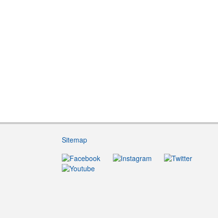
Sitemap