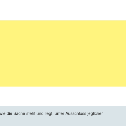
e die Sache steht und liegt, unter Ausschluss jeglicher