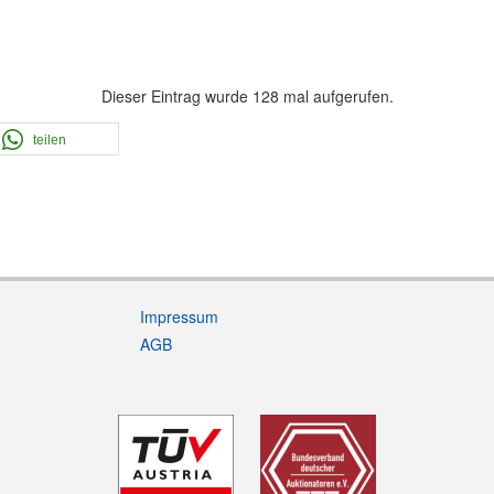
Dieser Eintrag wurde 128 mal aufgerufen.
teilen
Impressum
AGB