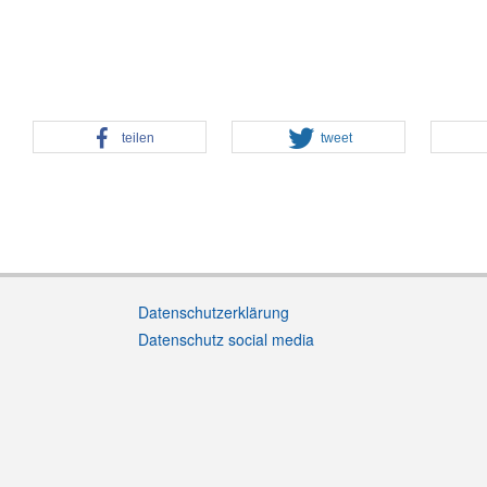
teilen
tweet
Datenschutzerklärung
Datenschutz social media