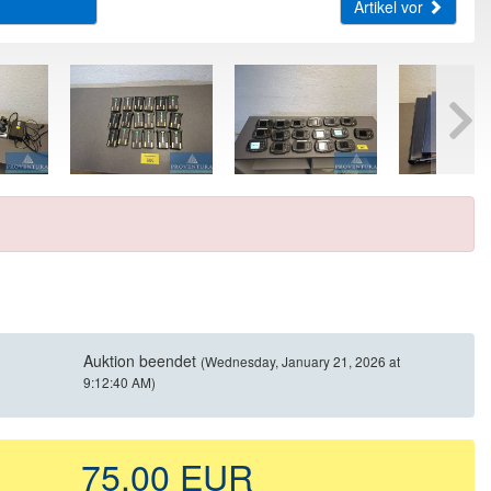
Artikel vor
Auktion beendet
(Wednesday, January 21, 2026 at
9:12:40 AM)
75,00 EUR