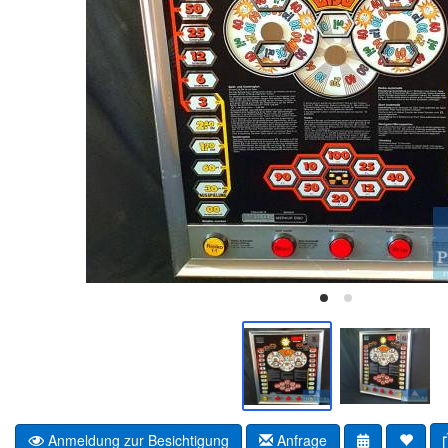
Anmeldung zur Besichtigung
Anfrage