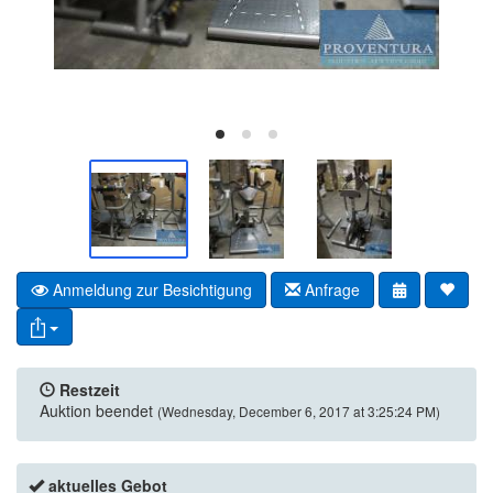
Anmeldung zur Besichtigung
Anfrage
Restzeit
Auktion beendet
(Wednesday, December 6, 2017 at 3:25:24 PM)
aktuelles Gebot