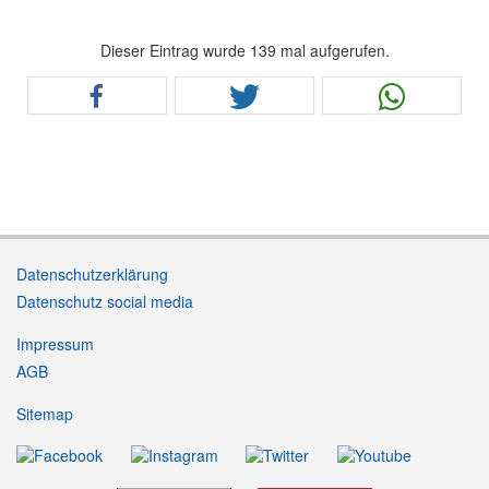
Dieser Eintrag wurde 139 mal aufgerufen.
Datenschutzerklärung
Datenschutz social media
Impressum
AGB
Sitemap