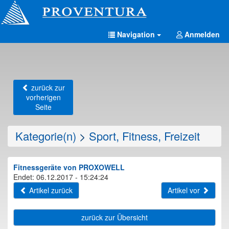
Navigation
Anmelden
zurück zur
vorherigen
Seite
Kategorie(n)
>
Sport, Fitness, Freizeit
Fitnessgeräte von PROXOWELL
Endet: 06.12.2017 - 15:24:24
Artikel zurück
Artikel vor
zurück zur Übersicht