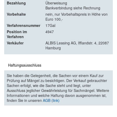
Bezahlung
Überweisung
Bankverbindung siehe Rechnung
Vorbehalte
nein, nur Vorbehaltspreis in Höhe von
Euro 100,-
Verfahrensnummer
17Gal
Position im
4947
Verfahren
Verkäufer
ALBIS Leasing AG, Ifflandstr. 4, 22087
Hamburg
Haftungsausschluss
Sie haben die Gelegenheit, die Sachen vor einem Kauf zur
Prüfung auf Mängel zu besichtigen. Der Verkauf gebrauchter
Sachen erfolgt, wie die Sache steht und liegt, unter
Ausschluss jeglicher Gewährleistung für Sachmängel. Weitere
Informationen und welche Haftung davon ausgenommen ist,
finden Sie in unseren
AGB (link)